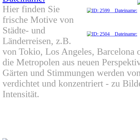
Hier finden Sie
frische Motive von
Städte- und
Länderreisen, z.B.
von Tokio, Los Angeles, Barcelona 
die Metropolen aus neuen Perspektiv
Gärten und Stimmungen werden von
verdichtet und konzentriert - zu Bil
Intensität.