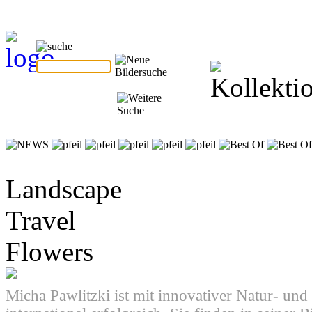
Landscape
Travel
Flowers
Micha Pawlitzki ist mit innovativer Natur- und 