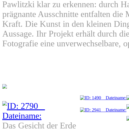
Pawlitzki klar zu erkennen: durch H
prägnante Ausschnitte entfalten die 
Kraft. Die Kunst in den kleinen Din
Aussage. Ihr Projekt erhält durch di
Fotografie eine unverwechselbare, o
Das Gesicht der Erde