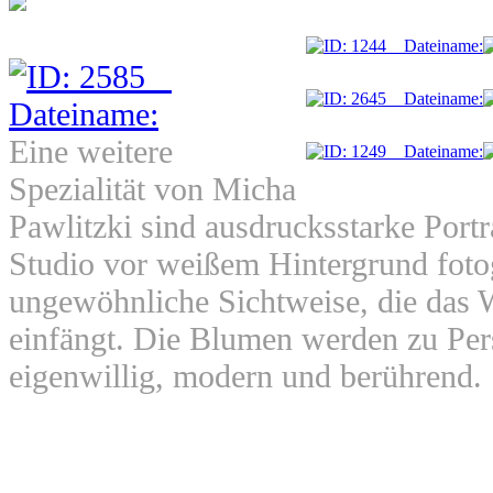
Eine weitere
Spezialität von Micha
Pawlitzki sind ausdrucksstarke Port
Studio vor weißem Hintergrund fotog
ungewöhnliche Sichtweise, die das 
einfängt. Die Blumen werden zu Pers
eigenwillig, modern und berührend.