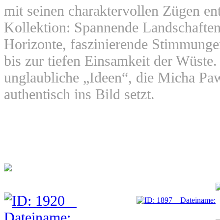
mit seinen charaktervollen Zügen ent
Kollektion: Spannende Landschaften
Horizonte, faszinierende Stimmunge
bis zur tiefen Einsamkeit der Wüste. 
unglaubliche „Ideen“, die Micha Paw
authentisch ins Bild setzt.