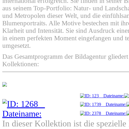
international erfolgreich. Sie finden in seiner 
aus seinem Top-Portfolio: Natur- und Landsch
und Metropolen dieser Welt, und die einfühlsa
Blumenportraits. Alle Motive bestechen mit ihr
Klarheit und Intensität. Sie sind Ausdruck einer
in einem perfekten Moment eingefangen und te
umgesetzt.
Das Gesamtprogramm der Bildagentur gliedert s
Kollektionen:
In dieser Kollektion ist die speziel