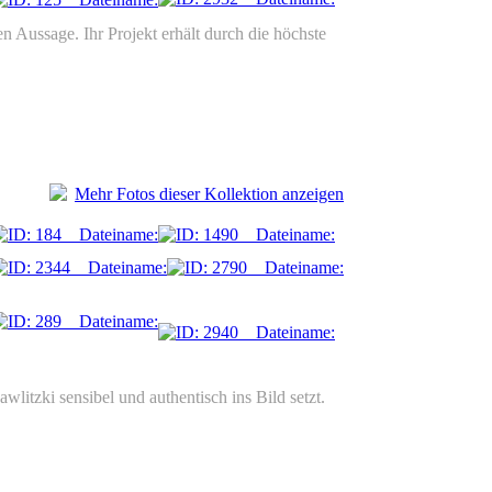
n Aussage. Ihr Projekt erhält durch die höchste
Mehr Fotos dieser Kollektion anzeigen
wlitzki sensibel und authentisch ins Bild setzt.