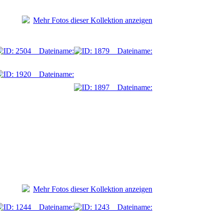
Mehr Fotos dieser Kollektion anzeigen
Mehr Fotos dieser Kollektion anzeigen