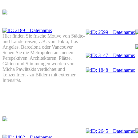
Hier finden Sie frische Motive von Städte-
und Länderreisen, z.B. von Tokio, Los
Angeles, Barcelona oder Vancouver.
Sehen Sie die Metropolen aus neuen
Perspektiven. Architekturen, Plätze,
Gärten und Stimmungen werden von
Micha Pawlitzkis verdichtet und
konzentriert - zu Bildern mit extremer
Intensität.