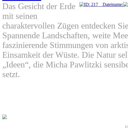
Das Gesicht der Erde
mit seinen
charaktervollen Zügen entdecken Sie 
Spannende Landschaften, weite Meer
faszinierende Stimmungen von arktis
Einsamkeit der Wüste. Die Natur selb
„Ideen“, die Micha Pawlitzki sensibe
setzt.