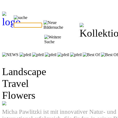
Landscape
Travel
Flowers
Micha Pawlitzki ist mit innovativer Natur- und 