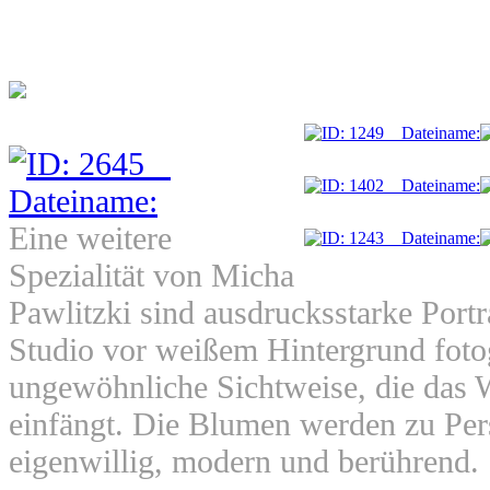
Eine weitere
Spezialität von Micha
Pawlitzki sind ausdrucksstarke Port
Studio vor weißem Hintergrund fotog
ungewöhnliche Sichtweise, die das 
einfängt. Die Blumen werden zu Pers
eigenwillig, modern und berührend.