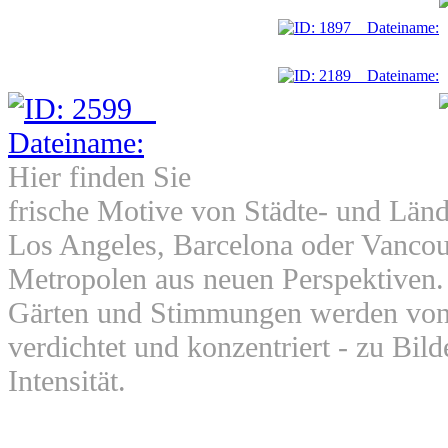
Hier finden Sie
frische Motive von Städte- und Länd
Los Angeles, Barcelona oder Vancou
Metropolen aus neuen Perspektiven. 
Gärten und Stimmungen werden von
verdichtet und konzentriert - zu Bil
Intensität.