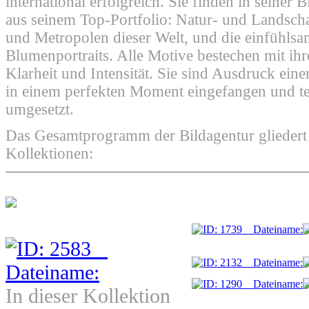
international erfolgreich. Sie finden in seiner 
aus seinem Top-Portfolio: Natur- und Landsch
und Metropolen dieser Welt, und die einfühlsa
Blumenportraits. Alle Motive bestechen mit ihr
Klarheit und Intensität. Sie sind Ausdruck einer
in einem perfekten Moment eingefangen und te
umgesetzt.
Das Gesamtprogramm der Bildagentur gliedert s
Kollektionen:
In dieser Kollektion