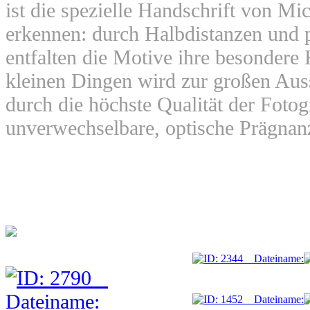
ist die spezielle Handschrift von Mi
erkennen: durch Halbdistanzen und 
entfalten die Motive ihre besondere 
kleinen Dingen wird zur großen Auss
durch die höchste Qualität der Fotog
unverwechselbare, optische Prägnan