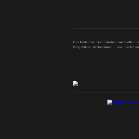
Hier finden Sie frische Motive von Städte- u
Perspektiven. Architekturen, Plätze, Gärten u