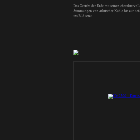
Das Gesicht der Erde mit seinen charaktervol
Stimmungen von arktischer Kühle bis zur tiefe
ins Bild setzt.