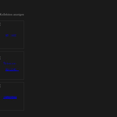
 Kollektion anzeigen