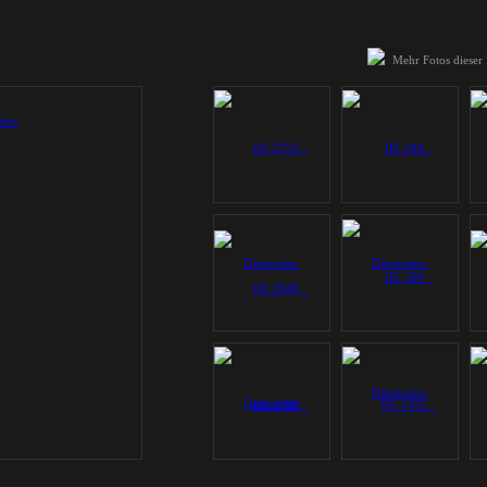
Mehr Fotos dieser