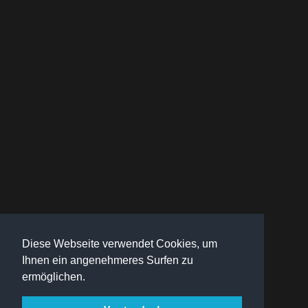
Diese Webseite verwendet Cookies, um
Ihnen ein angenehmeres Surfen zu
ermöglichen.