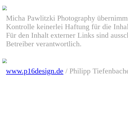
Micha Pawlitzki Photography übernimmt 
Kontrolle keinerlei Haftung für die Inha
Für den Inhalt externer Links sind aussc
Betreiber verantwortlich.
www.p16design.de
/ Philipp Tiefenbach