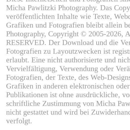
Micha Pawlitzki Photography. Das Copyr
veröffentlichten Inhalte wie Texte, Web
Grafiken und Fotografien bleibt allein b
Photography, Copyright © 2005-2026,
RESERVED. Der Download und die Ve
Fotografien zu Layoutzwecken ist regist
erlaubt. Eine nicht authorisierte und nic
Vervielfältigung, Verwendung oder Ver
Fotografien, der Texte, des Web-Design
Grafiken in anderen elektronischen ode
Publikationen ist ohne ausdrückliche, v
schriftliche Zustimmung von Micha Paw
nicht gestattet und wird bei Zuwiderhan
verfolgt.