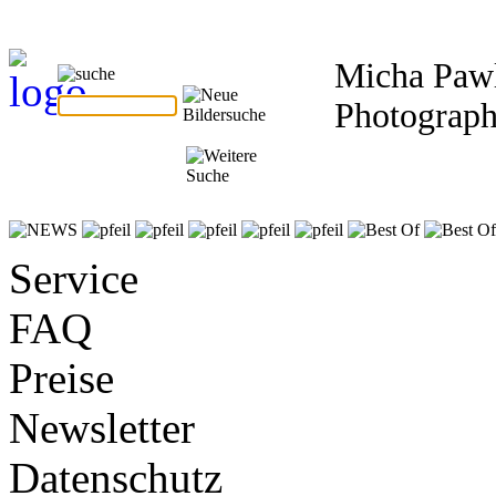
Micha Pawl
Photograp
Service
FAQ
Preise
Newsletter
Datenschutz