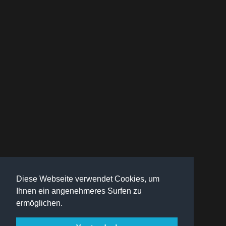
Diese Webseite verwendet Cookies, um
Ihnen ein angenehmeres Surfen zu
ermöglichen.