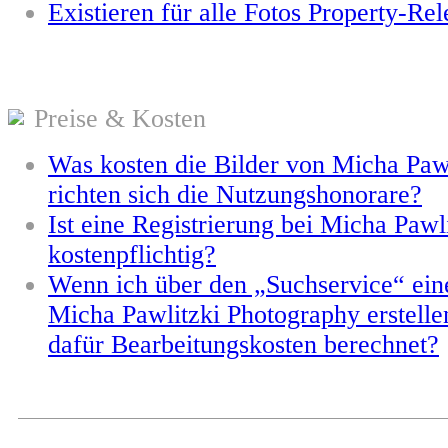
Existieren für alle Fotos Property-Rel
Preise & Kosten
Was kosten die Bilder von Micha Paw
richten sich die Nutzungshonorare?
Ist eine Registrierung bei Micha Paw
kostenpflichtig?
Wenn ich über den „Suchservice“ ein
Micha Pawlitzki Photography erstelle
dafür Bearbeitungskosten berechnet?