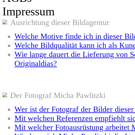
Impressum
Ausrichtung dieser Bildagentur
Welche Motive finde ich in dieser Bi
Welche Bildqualität kann ich als Kun
Wie lange dauert die Lieferung von S
Originaldias?
Der Fotograf Micha Pawlitzki
Wer ist der Fotograf der Bilder diese
Mit welchen Referenzen empfiehlt si
Mit welcher Fotoausrüstung arbeitet 