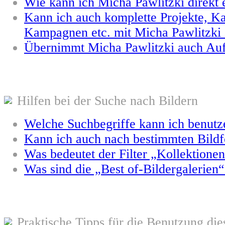
Wie kann ich Micha Pawlitzki direkt 
Kann ich auch komplette Projekte, Ka
Kampagnen etc. mit Micha Pawlitzki
Übernimmt Micha Pawlitzki auch Auf
Hilfen bei der Suche nach Bildern
Welche Suchbegriffe kann ich benutz
Kann ich auch nach bestimmten Bild
Was bedeutet der Filter „Kollektione
Was sind die „Best of-Bildergalerien
Praktische Tipps für die Benutzung die