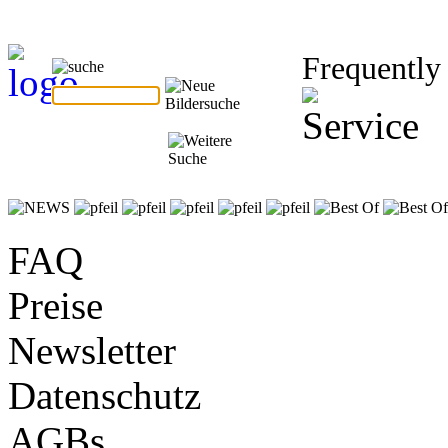
Frequently
FAQ
Preise
Newsletter
Datenschutz
AGBs