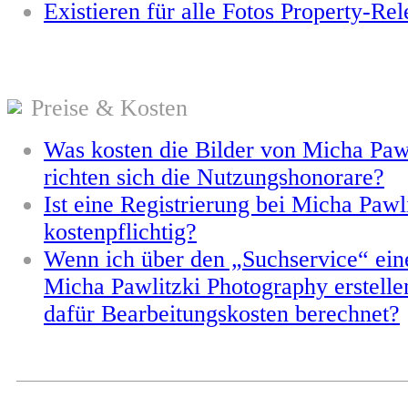
Existieren für alle Fotos Property-Rel
Preise & Kosten
Was kosten die Bilder von Micha Paw
richten sich die Nutzungshonorare?
Ist eine Registrierung bei Micha Paw
kostenpflichtig?
Wenn ich über den „Suchservice“ ein
Micha Pawlitzki Photography erstelle
dafür Bearbeitungskosten berechnet?