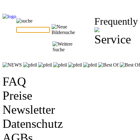
Frequently
FAQ
Preise
Newsletter
Datenschutz
AGBs