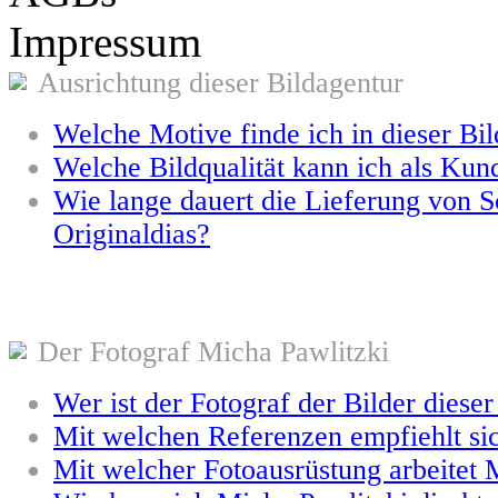
Impressum
Ausrichtung dieser Bildagentur
Welche Motive finde ich in dieser Bi
Welche Bildqualität kann ich als Kun
Wie lange dauert die Lieferung von S
Originaldias?
Der Fotograf Micha Pawlitzki
Wer ist der Fotograf der Bilder diese
Mit welchen Referenzen empfiehlt si
Mit welcher Fotoausrüstung arbeitet 