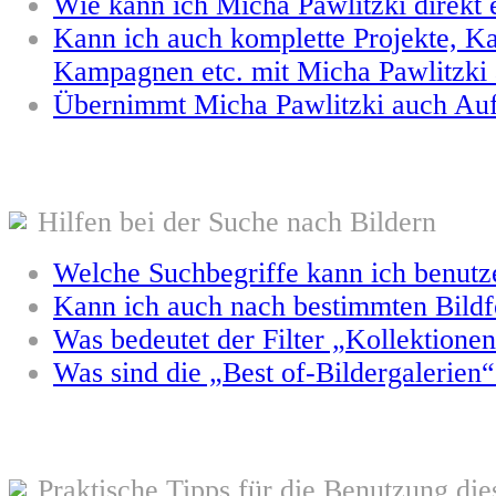
Wie kann ich Micha Pawlitzki direkt 
Kann ich auch komplette Projekte, Ka
Kampagnen etc. mit Micha Pawlitzki
Übernimmt Micha Pawlitzki auch Auf
Hilfen bei der Suche nach Bildern
Welche Suchbegriffe kann ich benutz
Kann ich auch nach bestimmten Bild
Was bedeutet der Filter „Kollektione
Was sind die „Best of-Bildergalerien
Praktische Tipps für die Benutzung die