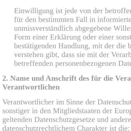
Einwilligung ist jede von der betroffe
für den bestimmten Fall in informiert
unmissverständlich abgegebene Will
Form einer Erklärung oder einer sons
bestätigenden Handlung, mit der die 
verstehen gibt, dass sie mit der Verar
betreffenden personenbezogenen Daten
2. Name und Anschrift des für die Ver
Verantwortlichen
Verantwortlicher im Sinne der Datensch
sonstiger in den Mitgliedstaaten der Eur
geltenden Datenschutzgesetze und ander
datenschutzrechtlichem Charakter ist die: