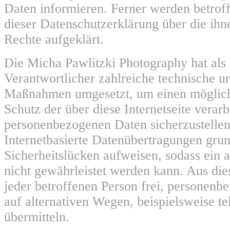
Daten informieren. Ferner werden betroff
dieser Datenschutzerklärung über die ih
Rechte aufgeklärt.
Die Micha Pawlitzki Photography hat als 
Verantwortlicher zahlreiche technische u
Maßnahmen umgesetzt, um einen möglich
Schutz der über diese Internetseite verarb
personenbezogenen Daten sicherzustelle
Internetbasierte Datenübertragungen grun
Sicherheitslücken aufweisen, sodass ein 
nicht gewährleistet werden kann. Aus die
jeder betroffenen Person frei, personen
auf alternativen Wegen, beispielsweise te
übermitteln.