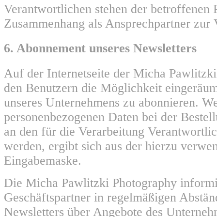
Verantwortlichen stehen der betroffenen 
Zusammenhang als Ansprechpartner zur 
6. Abonnement unseres Newsletters
Auf der Internetseite der Micha Pawlitzk
den Benutzern die Möglichkeit eingeräum
unseres Unternehmens zu abonnieren. W
personenbezogenen Daten bei der Bestell
an den für die Verarbeitung Verantwortlic
werden, ergibt sich aus der hierzu verwe
Eingabemaske.
Die Micha Pawlitzki Photography informi
Geschäftspartner in regelmäßigen Abstä
Newsletters über Angebote des Unterneh