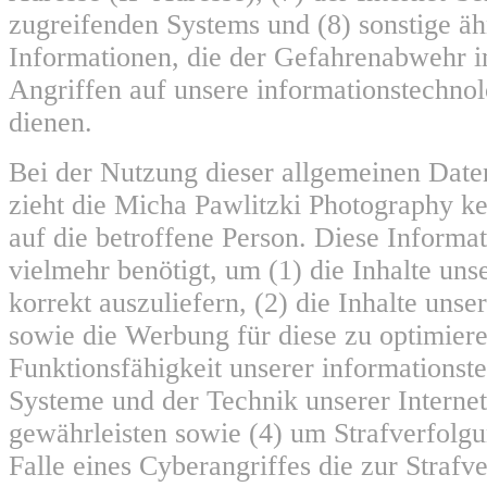
zugreifenden Systems und (8) sonstige ä
Informationen, die der Gefahrenabwehr i
Angriffen auf unsere informationstechno
dienen.
Bei der Nutzung dieser allgemeinen Date
zieht die Micha Pawlitzki Photography k
auf die betroffene Person. Diese Informa
vielmehr benötigt, um (1) die Inhalte unse
korrekt auszuliefern, (2) die Inhalte unser
sowie die Werbung für diese zu optimiere
Funktionsfähigkeit unserer informationst
Systeme und der Technik unserer Internet
gewährleisten sowie (4) um Strafverfolg
Falle eines Cyberangriffes die zur Strafv