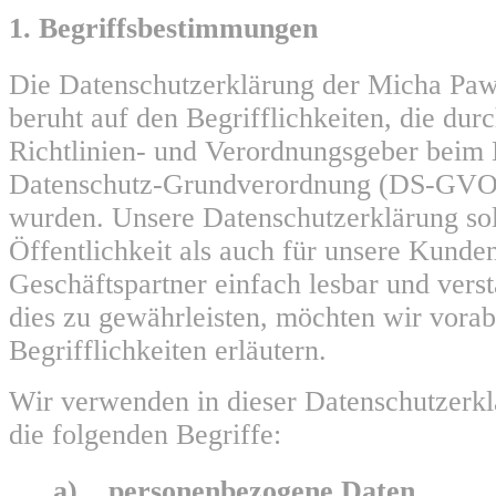
1. Begriffsbestimmungen
Die Datenschutzerklärung der Micha Paw
beruht auf den Begrifflichkeiten, die du
Richtlinien- und Verordnungsgeber beim 
Datenschutz-Grundverordnung (DS-GVO
wurden. Unsere Datenschutzerklärung sol
Öffentlichkeit als auch für unsere Kunde
Geschäftspartner einfach lesbar und vers
dies zu gewährleisten, möchten wir vora
Begrifflichkeiten erläutern.
Wir verwenden in dieser Datenschutzerk
die folgenden Begriffe:
a) personenbezogene Daten