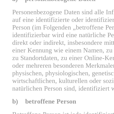
Personenbezogene Daten sind alle Inf
auf eine identifizierte oder identifizie
Person (im Folgenden „betroffene Per
identifizierbar wird eine natürliche P
direkt oder indirekt, insbesondere mi
einer Kennung wie einem Namen, zu
zu Standortdaten, zu einer Online-K
oder mehreren besonderen Merkmalen
physischen, physiologischen, genetis
wirtschaftlichen, kulturellen oder sozi
natürlichen Person sind, identifiziert
b) betroffene Person