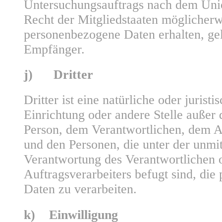
Untersuchungsauftrags nach dem Uni
Recht der Mitgliedstaaten möglicherw
personenbezogene Daten erhalten, gel
Empfänger.
j) Dritter
Dritter ist eine natürliche oder jurist
Einrichtung oder andere Stelle außer 
Person, dem Verantwortlichen, dem A
und den Personen, die unter der unmi
Verantwortung des Verantwortlichen 
Auftragsverarbeiters befugt sind, di
Daten zu verarbeiten.
k) Einwilligung