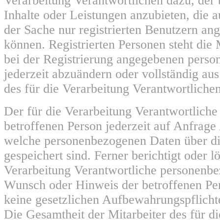
Verarbeitung Verantwortlichen dazu, der 
Inhalte oder Leistungen anzubieten, die 
der Sache nur registrierten Benutzern a
können. Registrierten Personen steht die M
bei der Registrierung angegebenen pers
jederzeit abzuändern oder vollständig a
des für die Verarbeitung Verantwortlichen
Der für die Verarbeitung Verantwortliche e
betroffenen Person jederzeit auf Anfrage
welche personenbezogenen Daten über di
gespeichert sind. Ferner berichtigt oder lö
Verarbeitung Verantwortliche personenb
Wunsch oder Hinweis der betroffenen Pe
keine gesetzlichen Aufbewahrungspflicht
Die Gesamtheit der Mitarbeiter des für d