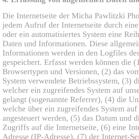
Die Internetseite der Micha Pawlitzki Pho
jedem Aufruf der Internetseite durch eine
oder ein automatisiertes System eine Rei
Daten und Informationen. Diese allgeme
Informationen werden in den Logfiles de
gespeichert. Erfasst werden können die 
Browsertypen und Versionen, (2) das vo
System verwendete Betriebssystem, (3) di
welcher ein zugreifendes System auf unse
gelangt (sogenannte Referrer), (4) die Un
welche über ein zugreifendes System auf 
angesteuert werden, (5) das Datum und di
Zugriffs auf die Internetseite, (6) eine In
Adresse (IP-Adresse), (7) der Internet-Se