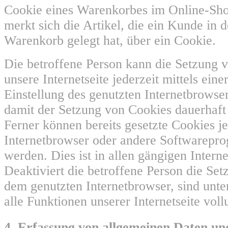
Cookie eines Warenkorbes im Online-Sh
merkt sich die Artikel, die ein Kunde in d
Warenkorb gelegt hat, über ein Cookie.
Die betroffene Person kann die Setzung 
unsere Internetseite jederzeit mittels ein
Einstellung des genutzten Internetbrowse
damit der Setzung von Cookies dauerhaft
Ferner können bereits gesetzte Cookies je
Internetbrowser oder andere Softwarepr
werden. Dies ist in allen gängigen Inter
Deaktiviert die betroffene Person die Se
dem genutzten Internetbrowser, sind unt
alle Funktionen unserer Internetseite vol
4. Erfassung von allgemeinen Daten un