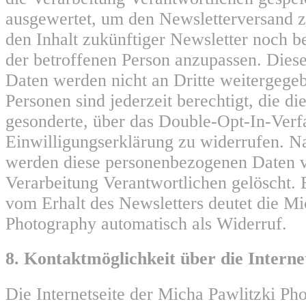
ausgewertet, um den Newsletterversand z
den Inhalt zukünftiger Newsletter noch b
der betroffenen Person anzupassen. Die
Daten werden nicht an Dritte weitergege
Personen sind jederzeit berechtigt, die di
gesonderte, über das Double-Opt-In-Ver
Einwilligungserklärung zu widerrufen. 
werden diese personenbezogenen Daten v
Verarbeitung Verantwortlichen gelöscht.
vom Erhalt des Newsletters deutet die Mi
Photography automatisch als Widerruf.
8. Kontaktmöglichkeit über die Interne
Die Internetseite der Micha Pawlitzki Ph