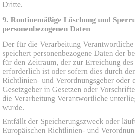
Dritte.
9. Routinemäßige Löschung und Sperr
personenbezogenen Daten
Der für die Verarbeitung Verantwortliche
speichert personenbezogene Daten der be
für den Zeitraum, der zur Erreichung de
erforderlich ist oder sofern dies durch d
Richtlinien- und Verordnungsgeber oder 
Gesetzgeber in Gesetzen oder Vorschrifte
die Verarbeitung Verantwortliche unterli
wurde.
Entfällt der Speicherungszweck oder läuf
Europäischen Richtlinien- und Verordnu