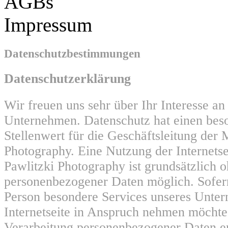
AGBs
Impressum
Datenschutzbestimmungen
Datenschutzerklärung
Wir freuen uns sehr über Ihr Interesse a
Unternehmen. Datenschutz hat einen bes
Stellenwert für die Geschäftsleitung der 
Photography. Eine Nutzung der Internets
Pawlitzki Photography ist grundsätzlich 
personenbezogener Daten möglich. Sofern
Person besondere Services unseres Unte
Internetseite in Anspruch nehmen möchte
Verarbeitung personenbezogener Daten er