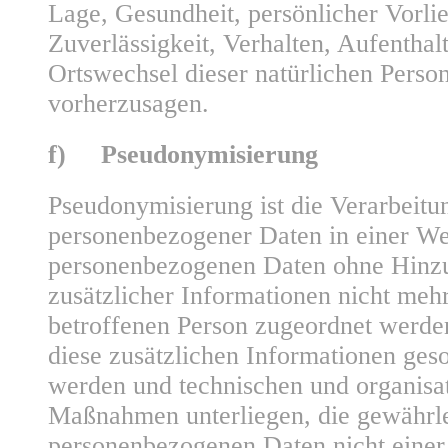
Lage, Gesundheit, persönlicher Vorlie
Zuverlässigkeit, Verhalten, Aufenthalt
Ortswechsel dieser natürlichen Person
vorherzusagen.
f) Pseudonymisierung
Pseudonymisierung ist die Verarbeitu
personenbezogener Daten in einer We
personenbezogenen Daten ohne Hinz
zusätzlicher Informationen nicht mehr
betroffenen Person zugeordnet werde
diese zusätzlichen Informationen ges
werden und technischen und organisa
Maßnahmen unterliegen, die gewährlei
personenbezogenen Daten nicht einer i