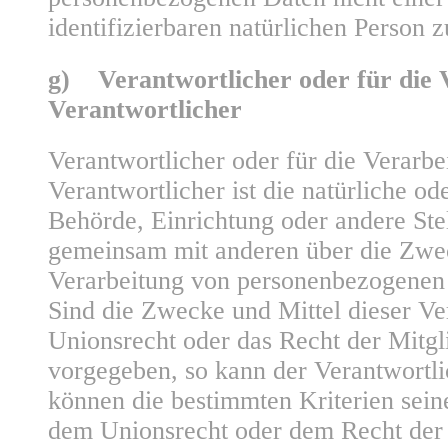
identifizierbaren natürlichen Person
g) Verantwortlicher oder für die 
Verantwortlicher
Verantwortlicher oder für die Verarbe
Verantwortlicher ist die natürliche ode
Behörde, Einrichtung oder andere Stell
gemeinsam mit anderen über die Zwec
Verarbeitung von personenbezogenen 
Sind die Zwecke und Mittel dieser Ve
Unionsrecht oder das Recht der Mitgl
vorgegeben, so kann der Verantwortl
können die bestimmten Kriterien sei
dem Unionsrecht oder dem Recht der 