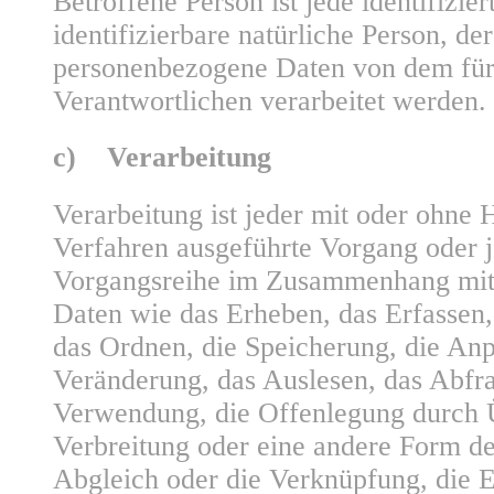
Betroffene Person ist jede identifizier
identifizierbare natürliche Person, de
personenbezogene Daten von dem für
Verantwortlichen verarbeitet werden.
c) Verarbeitung
Verarbeitung ist jeder mit oder ohne H
Verfahren ausgeführte Vorgang oder j
Vorgangsreihe im Zusammenhang mit
Daten wie das Erheben, das Erfassen,
das Ordnen, die Speicherung, die An
Veränderung, das Auslesen, das Abfra
Verwendung, die Offenlegung durch 
Verbreitung oder eine andere Form der
Abgleich oder die Verknüpfung, die 