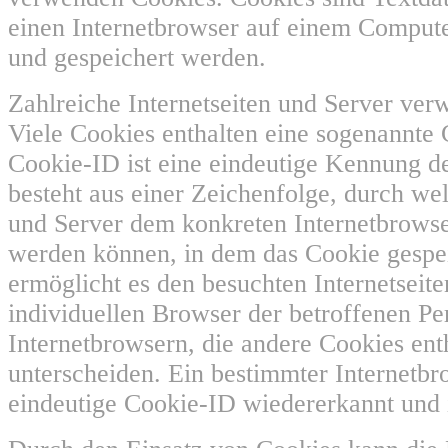
einen Internetbrowser auf einem Comput
und gespeichert werden.
Zahlreiche Internetseiten und Server ve
Viele Cookies enthalten eine sogenannte
Cookie-ID ist eine eindeutige Kennung de
besteht aus einer Zeichenfolge, durch wel
und Server dem konkreten Internetbrows
werden können, in dem das Cookie gespe
ermöglicht es den besuchten Internetseit
individuellen Browser der betroffenen P
Internetbrowsern, die andere Cookies ent
unterscheiden. Ein bestimmter Internetbr
eindeutige Cookie-ID wiedererkannt und i