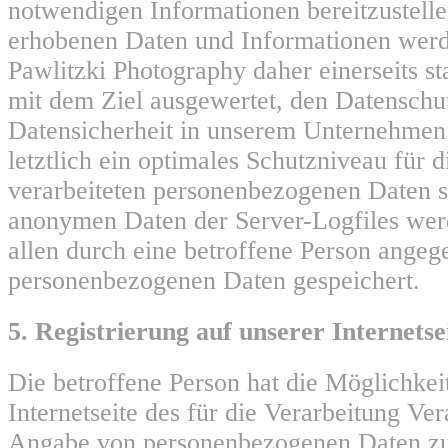
notwendigen Informationen bereitzustell
erhobenen Daten und Informationen werd
Pawlitzki Photography daher einerseits sta
mit dem Ziel ausgewertet, den Datenschu
Datensicherheit in unserem Unternehmen
letztlich ein optimales Schutzniveau für 
verarbeiteten personenbezogenen Daten si
anonymen Daten der Server-Logfiles wer
allen durch eine betroffene Person ange
personenbezogenen Daten gespeichert.
5. Registrierung auf unserer Internetse
Die betroffene Person hat die Möglichkeit
Internetseite des für die Verarbeitung Ve
Angabe von personenbezogenen Daten zu 