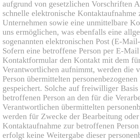
aufgrund von gesetzlichen Vorschriften A
schnelle elektronische Kontaktaufnahme
Unternehmen sowie eine unmittelbare K
uns ermöglichen, was ebenfalls eine allg
sogenannten elektronischen Post (E-Mail
Sofern eine betroffene Person per E-Mail
Kontaktformular den Kontakt mit dem für
Verantwortlichen aufnimmt, werden die v
Person übermittelten personenbezogenen
gespeichert. Solche auf freiwilliger Basis
betroffenen Person an den für die Verarb
Verantwortlichen übermittelten persone
werden für Zwecke der Bearbeitung oder
Kontaktaufnahme zur betroffenen Person 
erfolgt keine Weitergabe dieser persone