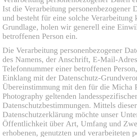
Ist die Verarbeitung personenbezogener D
und besteht für eine solche Verarbeitung 
Grundlage, holen wir generell eine Einwi
betroffenen Person ein.
Die Verarbeitung personenbezogener Date
des Namens, der Anschrift, E-Mail-Adres
Telefonnummer einer betroffenen Person, 
Einklang mit der Datenschutz-Grundvero
Übereinstimmung mit den für die Micha P
Photography geltenden landesspezifische
Datenschutzbestimmungen. Mittels dieser
Datenschutzerklärung möchte unser Unt
Öffentlichkeit über Art, Umfang und Zwe
erhobenen, genutzten und verarbeiteten