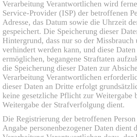
Verarbeitung Verantwortlichen wird ferne
Service-Provider (ISP) der betroffenen P
Adresse, das Datum sowie die Uhrzeit de
gespeichert. Die Speicherung dieser Date
Hintergrund, dass nur so der Missbrauch 
verhindert werden kann, und diese Daten 
ermöglichen, begangene Straftaten aufzukl
die Speicherung dieser Daten zur Absiche
Verarbeitung Verantwortlichen erforderli
dieser Daten an Dritte erfolgt grundsätzli
keine gesetzliche Pflicht zur Weitergabe 
Weitergabe der Strafverfolgung dient.
Die Registrierung der betroffenen Person 
Angabe personenbezogener Daten dient d