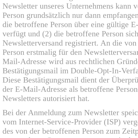
Newsletter unseres Unternehmens kann v
Person grundsätzlich nur dann empfange
die betroffene Person über eine gültige 
verfügt und (2) die betroffene Person sic
Newsletterversand registriert. An die von
Person erstmalig für den Newsletterversa
Mail-Adresse wird aus rechtlichen Gründ
Bestätigungsmail im Double-Opt-In-Verfa
Diese Bestätigungsmail dient der Überprü
der E-Mail-Adresse als betroffene Perso
Newsletters autorisiert hat.
Bei der Anmeldung zum Newsletter speich
vom Internet-Service-Provider (ISP) ver
des von der betroffenen Person zum Zei