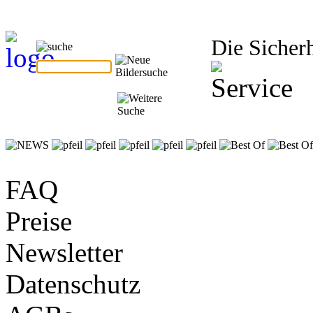
Die Sicherh
FAQ
Preise
Newsletter
Datenschutz