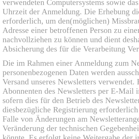
verwendeten Computersystems sowie das
Uhrzeit der Anmeldung. Die Erhebung die
erforderlich, um den(möglichen) Missbra
Adresse einer betroffenen Person zu eine
nachvollziehen zu können und dient desha
Absicherung des für die Verarbeitung Ver
Die im Rahmen einer Anmeldung zum Ne
personenbezogenen Daten werden aussch
Versand unseres Newsletters verwendet. 
Abonnenten des Newsletters per E-Mail i
sofern dies für den Betrieb des Newslette
diesbezügliche Registrierung erforderlich 
Falle von Änderungen am Newsletterange
Veränderung der technischen Gegebenheit
könnte. Es erfolgt keine Weitergabe der