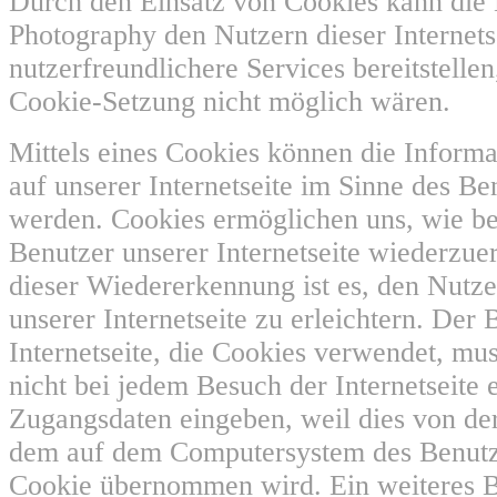
Durch den Einsatz von Cookies kann die 
Photography den Nutzern dieser Internets
nutzerfreundlichere Services bereitstellen
Cookie-Setzung nicht möglich wären.
Mittels eines Cookies können die Inform
auf unserer Internetseite im Sinne des Be
werden. Cookies ermöglichen uns, wie ber
Benutzer unserer Internetseite wiederzu
dieser Wiedererkennung ist es, den Nutz
unserer Internetseite zu erleichtern. Der 
Internetseite, die Cookies verwendet, mus
nicht bei jedem Besuch der Internetseite 
Zugangsdaten eingeben, weil dies von der
dem auf dem Computersystem des Benutz
Cookie übernommen wird. Ein weiteres Be