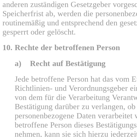
anderen zuständigen Gesetzgeber vorges
Speicherfrist ab, werden die personenbe
routinemäßig und entsprechend den geset
gesperrt oder gelöscht.
10. Rechte der betroffenen Person
a) Recht auf Bestätigung
Jede betroffene Person hat das vom 
Richtlinien- und Verordnungsgeber e
von dem für die Verarbeitung Verantw
Bestätigung darüber zu verlangen, ob 
personenbezogene Daten verarbeitet 
betroffene Person dieses Bestätigung
nehmen, kann sie sich hierzu jederzei