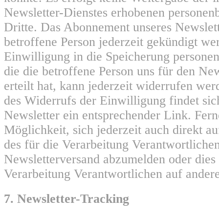
Newsletter-Dienstes erhobenen personen
Dritte. Das Abonnement unseres Newslett
betroffene Person jederzeit gekündigt we
Einwilligung in die Speicherung persone
die die betroffene Person uns für den Ne
erteilt hat, kann jederzeit widerrufen w
des Widerrufs der Einwilligung findet sic
Newsletter ein entsprechender Link. Ferne
Möglichkeit, sich jederzeit auch direkt au
des für die Verarbeitung Verantwortlich
Newsletterversand abzumelden oder dies 
Verarbeitung Verantwortlichen auf andere
7. Newsletter-Tracking