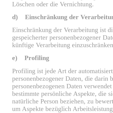
Löschen oder die Vernichtung.
d) Einschränkung der Verarbeitu
Einschränkung der Verarbeitung ist d
gespeicherter personenbezogener Date
künftige Verarbeitung einzuschränken
e) Profiling
Profiling ist jede Art der automatisie
personenbezogener Daten, die darin be
personenbezogenen Daten verwendet
bestimmte persönliche Aspekte, die si
natürliche Person beziehen, zu bewer
um Aspekte bezüglich Arbeitsleistung,