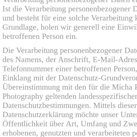
Ist die Verarbeitung personenbezogener D
und besteht für eine solche Verarbeitung 
Grundlage, holen wir generell eine Einwi
betroffenen Person ein.
Die Verarbeitung personenbezogener Date
des Namens, der Anschrift, E-Mail-Adres
Telefonnummer einer betroffenen Person, 
Einklang mit der Datenschutz-Grundvero
Übereinstimmung mit den für die Micha P
Photography geltenden landesspezifische
Datenschutzbestimmungen. Mittels dieser
Datenschutzerklärung möchte unser Unt
Öffentlichkeit über Art, Umfang und Zwe
erhobenen, genutzten und verarbeiteten