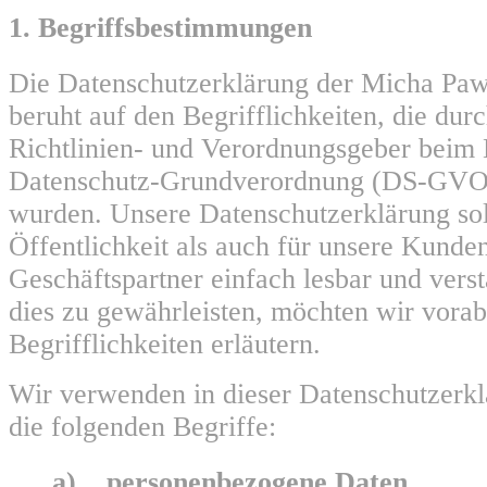
1. Begriffsbestimmungen
Die Datenschutzerklärung der Micha Paw
beruht auf den Begrifflichkeiten, die du
Richtlinien- und Verordnungsgeber beim 
Datenschutz-Grundverordnung (DS-GVO
wurden. Unsere Datenschutzerklärung sol
Öffentlichkeit als auch für unsere Kunde
Geschäftspartner einfach lesbar und vers
dies zu gewährleisten, möchten wir vora
Begrifflichkeiten erläutern.
Wir verwenden in dieser Datenschutzerk
die folgenden Begriffe:
a) personenbezogene Daten