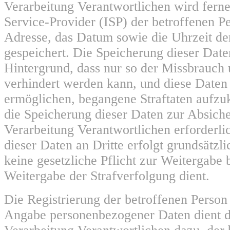
Verarbeitung Verantwortlichen wird ferne
Service-Provider (ISP) der betroffenen P
Adresse, das Datum sowie die Uhrzeit de
gespeichert. Die Speicherung dieser Date
Hintergrund, dass nur so der Missbrauch 
verhindert werden kann, und diese Daten 
ermöglichen, begangene Straftaten aufzukl
die Speicherung dieser Daten zur Absiche
Verarbeitung Verantwortlichen erforderli
dieser Daten an Dritte erfolgt grundsätzli
keine gesetzliche Pflicht zur Weitergabe 
Weitergabe der Strafverfolgung dient.
Die Registrierung der betroffenen Person 
Angabe personenbezogener Daten dient d