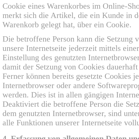
Cookie eines Warenkorbes im Online-Sh
merkt sich die Artikel, die ein Kunde in d
Warenkorb gelegt hat, über ein Cookie.
Die betroffene Person kann die Setzung 
unsere Internetseite jederzeit mittels ein
Einstellung des genutzten Internetbrowse
damit der Setzung von Cookies dauerhaft
Ferner können bereits gesetzte Cookies je
Internetbrowser oder andere Softwarepr
werden. Dies ist in allen gängigen Inter
Deaktiviert die betroffene Person die Se
dem genutzten Internetbrowser, sind unt
alle Funktionen unserer Internetseite vol
4. Erfassung von allgemeinen Daten un