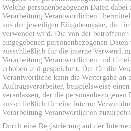
Welche personenbezogenen Daten dabei a
Verarbeitung Verantwortlichen übermittelt
aus der jeweiligen Eingabemaske, die für
verwendet wird. Die von der betroffenen
eingegebenen personenbezogenen Daten
ausschließlich für die interne Verwendun
Verarbeitung Verantwortlichen und für e
erhoben und gespeichert. Der für die Ver
Verantwortliche kann die Weitergabe an 
Auftragsverarbeiter, beispielsweise einen 
veranlassen, der die personenbezogenen 
ausschließlich für eine interne Verwendun
Verarbeitung Verantwortlichen zuzurechne
Durch eine Registrierung auf der Internets