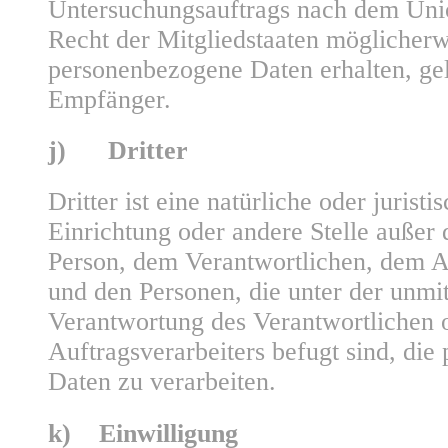
Untersuchungsauftrags nach dem Uni
Recht der Mitgliedstaaten möglicherw
personenbezogene Daten erhalten, gel
Empfänger.
j) Dritter
Dritter ist eine natürliche oder jurist
Einrichtung oder andere Stelle außer 
Person, dem Verantwortlichen, dem A
und den Personen, die unter der unmi
Verantwortung des Verantwortlichen 
Auftragsverarbeiters befugt sind, di
Daten zu verarbeiten.
k) Einwilligung