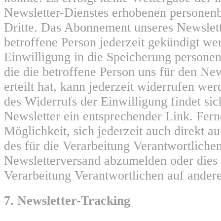
Newsletter-Dienstes erhobenen personen
Dritte. Das Abonnement unseres Newslett
betroffene Person jederzeit gekündigt we
Einwilligung in die Speicherung persone
die die betroffene Person uns für den Ne
erteilt hat, kann jederzeit widerrufen w
des Widerrufs der Einwilligung findet sic
Newsletter ein entsprechender Link. Ferne
Möglichkeit, sich jederzeit auch direkt au
des für die Verarbeitung Verantwortlich
Newsletterversand abzumelden oder dies 
Verarbeitung Verantwortlichen auf andere
7. Newsletter-Tracking