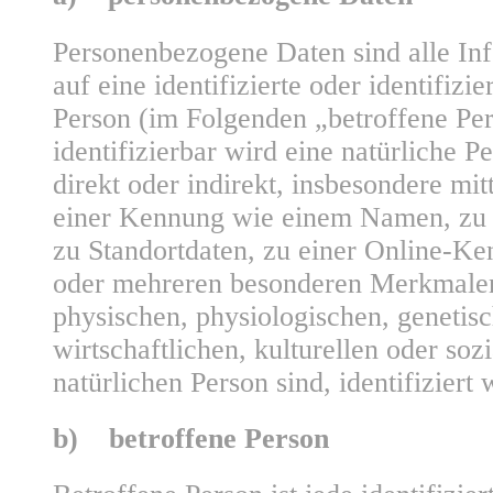
Personenbezogene Daten sind alle Inf
auf eine identifizierte oder identifizie
Person (im Folgenden „betroffene Per
identifizierbar wird eine natürliche P
direkt oder indirekt, insbesondere mi
einer Kennung wie einem Namen, zu
zu Standortdaten, zu einer Online-K
oder mehreren besonderen Merkmalen
physischen, physiologischen, genetis
wirtschaftlichen, kulturellen oder sozi
natürlichen Person sind, identifiziert
b) betroffene Person