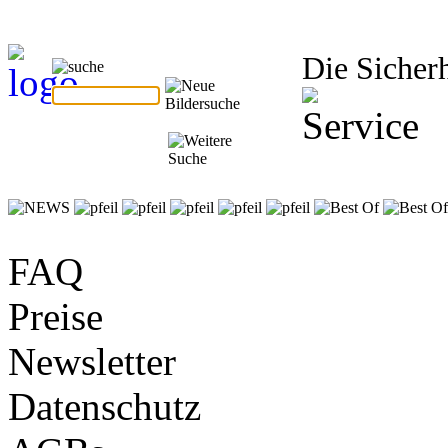
Die Sicherh
FAQ
Preise
Newsletter
Datenschutz