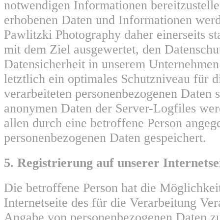
notwendigen Informationen bereitzustell
erhobenen Daten und Informationen werd
Pawlitzki Photography daher einerseits sta
mit dem Ziel ausgewertet, den Datenschu
Datensicherheit in unserem Unternehmen
letztlich ein optimales Schutzniveau für 
verarbeiteten personenbezogenen Daten si
anonymen Daten der Server-Logfiles wer
allen durch eine betroffene Person ange
personenbezogenen Daten gespeichert.
5. Registrierung auf unserer Internetse
Die betroffene Person hat die Möglichkeit
Internetseite des für die Verarbeitung Ve
Angabe von personenbezogenen Daten zu 