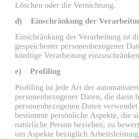
Löschen oder die Vernichtung.
d) Einschränkung der Verarbeitu
Einschränkung der Verarbeitung ist d
gespeicherter personenbezogener Date
künftige Verarbeitung einzuschränken
e) Profiling
Profiling ist jede Art der automatisie
personenbezogener Daten, die darin be
personenbezogenen Daten verwendet
bestimmte persönliche Aspekte, die si
natürliche Person beziehen, zu bewer
um Aspekte bezüglich Arbeitsleistung,