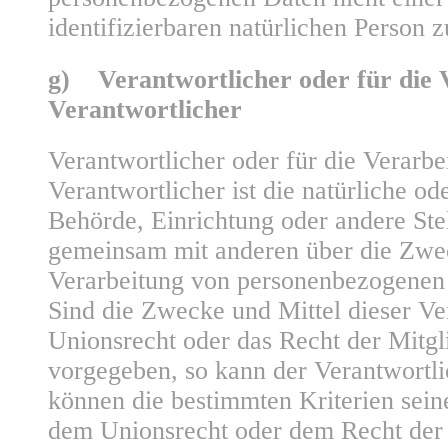
identifizierbaren natürlichen Person
g) Verantwortlicher oder für die 
Verantwortlicher
Verantwortlicher oder für die Verarbe
Verantwortlicher ist die natürliche ode
Behörde, Einrichtung oder andere Stell
gemeinsam mit anderen über die Zwec
Verarbeitung von personenbezogenen 
Sind die Zwecke und Mittel dieser Ve
Unionsrecht oder das Recht der Mitgl
vorgegeben, so kann der Verantwortl
können die bestimmten Kriterien sei
dem Unionsrecht oder dem Recht der 