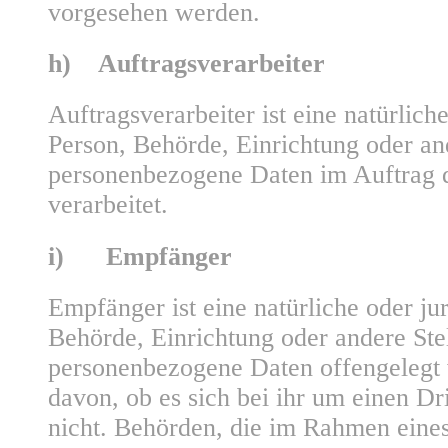
vorgesehen werden.
h) Auftragsverarbeiter
Auftragsverarbeiter ist eine natürliche
Person, Behörde, Einrichtung oder and
personenbezogene Daten im Auftrag d
verarbeitet.
i) Empfänger
Empfänger ist eine natürliche oder jur
Behörde, Einrichtung oder andere Stel
personenbezogene Daten offengelegt
davon, ob es sich bei ihr um einen Dr
nicht. Behörden, die im Rahmen eine