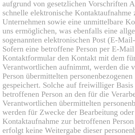
aufgrund von gesetzlichen Vorschriften A
schnelle elektronische Kontaktaufnahme
Unternehmen sowie eine unmittelbare K
uns ermöglichen, was ebenfalls eine allg
sogenannten elektronischen Post (E-Mail
Sofern eine betroffene Person per E-Mail
Kontaktformular den Kontakt mit dem für
Verantwortlichen aufnimmt, werden die v
Person übermittelten personenbezogenen
gespeichert. Solche auf freiwilliger Basis
betroffenen Person an den für die Verarb
Verantwortlichen übermittelten persone
werden für Zwecke der Bearbeitung oder
Kontaktaufnahme zur betroffenen Person 
erfolgt keine Weitergabe dieser persone