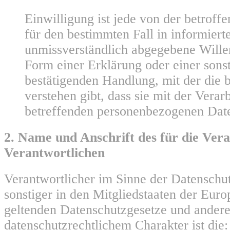
Einwilligung ist jede von der betroffe
für den bestimmten Fall in informiert
unmissverständlich abgegebene Will
Form einer Erklärung oder einer sons
bestätigenden Handlung, mit der die 
verstehen gibt, dass sie mit der Verar
betreffenden personenbezogenen Daten
2. Name und Anschrift des für die Ver
Verantwortlichen
Verantwortlicher im Sinne der Datensch
sonstiger in den Mitgliedstaaten der Eur
geltenden Datenschutzgesetze und ander
datenschutzrechtlichem Charakter ist die: