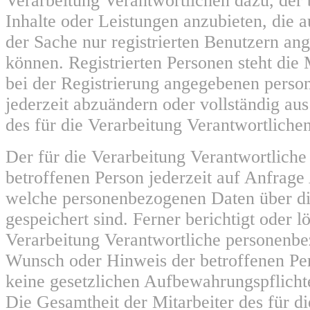
Verarbeitung Verantwortlichen dazu, der 
Inhalte oder Leistungen anzubieten, die 
der Sache nur registrierten Benutzern a
können. Registrierten Personen steht die M
bei der Registrierung angegebenen pers
jederzeit abzuändern oder vollständig a
des für die Verarbeitung Verantwortlichen
Der für die Verarbeitung Verantwortliche e
betroffenen Person jederzeit auf Anfrage
welche personenbezogenen Daten über di
gespeichert sind. Ferner berichtigt oder lö
Verarbeitung Verantwortliche personenb
Wunsch oder Hinweis der betroffenen Pe
keine gesetzlichen Aufbewahrungspflicht
Die Gesamtheit der Mitarbeiter des für d