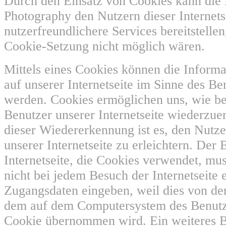
Durch den Einsatz von Cookies kann die 
Photography den Nutzern dieser Internets
nutzerfreundlichere Services bereitstellen
Cookie-Setzung nicht möglich wären.
Mittels eines Cookies können die Inform
auf unserer Internetseite im Sinne des Be
werden. Cookies ermöglichen uns, wie ber
Benutzer unserer Internetseite wiederzu
dieser Wiedererkennung ist es, den Nutz
unserer Internetseite zu erleichtern. Der 
Internetseite, die Cookies verwendet, mus
nicht bei jedem Besuch der Internetseite 
Zugangsdaten eingeben, weil dies von der
dem auf dem Computersystem des Benutz
Cookie übernommen wird. Ein weiteres Be