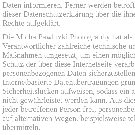
Daten informieren. Ferner werden betroff
dieser Datenschutzerklärung über die ih
Rechte aufgeklärt.
Die Micha Pawlitzki Photography hat als 
Verantwortlicher zahlreiche technische u
Maßnahmen umgesetzt, um einen möglich
Schutz der über diese Internetseite verarb
personenbezogenen Daten sicherzustelle
Internetbasierte Datenübertragungen grun
Sicherheitslücken aufweisen, sodass ein 
nicht gewährleistet werden kann. Aus die
jeder betroffenen Person frei, personen
auf alternativen Wegen, beispielsweise te
übermitteln.