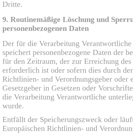
Dritte.
9. Routinemäßige Löschung und Sperr
personenbezogenen Daten
Der für die Verarbeitung Verantwortliche
speichert personenbezogene Daten der be
für den Zeitraum, der zur Erreichung de
erforderlich ist oder sofern dies durch d
Richtlinien- und Verordnungsgeber oder 
Gesetzgeber in Gesetzen oder Vorschrifte
die Verarbeitung Verantwortliche unterli
wurde.
Entfällt der Speicherungszweck oder läuf
Europäischen Richtlinien- und Verordnu