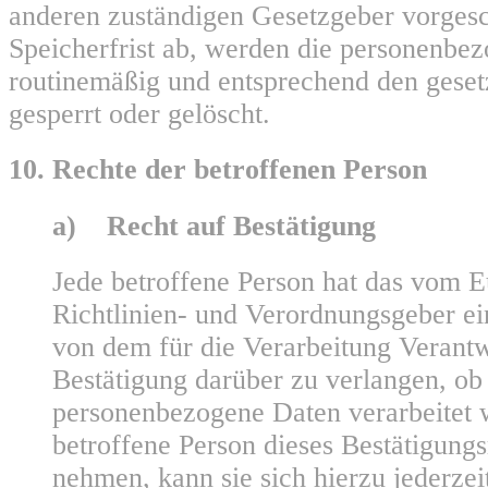
anderen zuständigen Gesetzgeber vorges
Speicherfrist ab, werden die personenbe
routinemäßig und entsprechend den geset
gesperrt oder gelöscht.
10. Rechte der betroffenen Person
a) Recht auf Bestätigung
Jede betroffene Person hat das vom 
Richtlinien- und Verordnungsgeber e
von dem für die Verarbeitung Verantw
Bestätigung darüber zu verlangen, ob 
personenbezogene Daten verarbeitet 
betroffene Person dieses Bestätigung
nehmen, kann sie sich hierzu jederzei