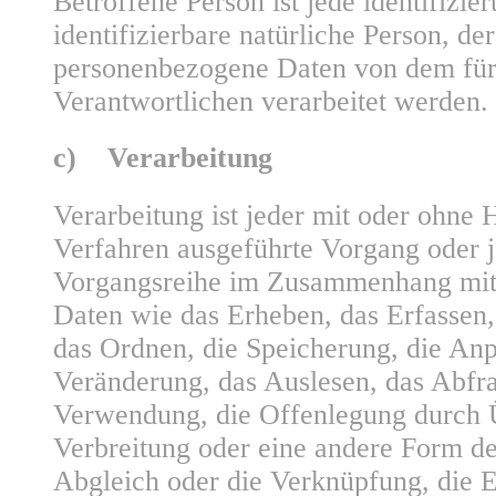
Betroffene Person ist jede identifizier
identifizierbare natürliche Person, de
personenbezogene Daten von dem für
Verantwortlichen verarbeitet werden.
c) Verarbeitung
Verarbeitung ist jeder mit oder ohne H
Verfahren ausgeführte Vorgang oder j
Vorgangsreihe im Zusammenhang mit
Daten wie das Erheben, das Erfassen,
das Ordnen, die Speicherung, die An
Veränderung, das Auslesen, das Abfra
Verwendung, die Offenlegung durch 
Verbreitung oder eine andere Form der
Abgleich oder die Verknüpfung, die 