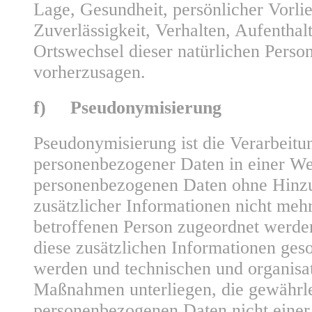
Lage, Gesundheit, persönlicher Vorlie
Zuverlässigkeit, Verhalten, Aufenthalt
Ortswechsel dieser natürlichen Person
vorherzusagen.
f) Pseudonymisierung
Pseudonymisierung ist die Verarbeitu
personenbezogener Daten in einer We
personenbezogenen Daten ohne Hinz
zusätzlicher Informationen nicht mehr
betroffenen Person zugeordnet werde
diese zusätzlichen Informationen ges
werden und technischen und organisa
Maßnahmen unterliegen, die gewährlei
personenbezogenen Daten nicht einer i