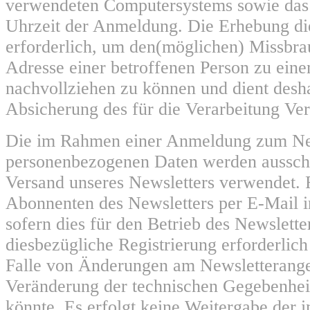
verwendeten Computersystems sowie das
Uhrzeit der Anmeldung. Die Erhebung die
erforderlich, um den(möglichen) Missbra
Adresse einer betroffenen Person zu eine
nachvollziehen zu können und dient desha
Absicherung des für die Verarbeitung Ver
Die im Rahmen einer Anmeldung zum Ne
personenbezogenen Daten werden aussch
Versand unseres Newsletters verwendet. 
Abonnenten des Newsletters per E-Mail i
sofern dies für den Betrieb des Newslette
diesbezügliche Registrierung erforderlich 
Falle von Änderungen am Newsletterange
Veränderung der technischen Gegebenheit
könnte. Es erfolgt keine Weitergabe der