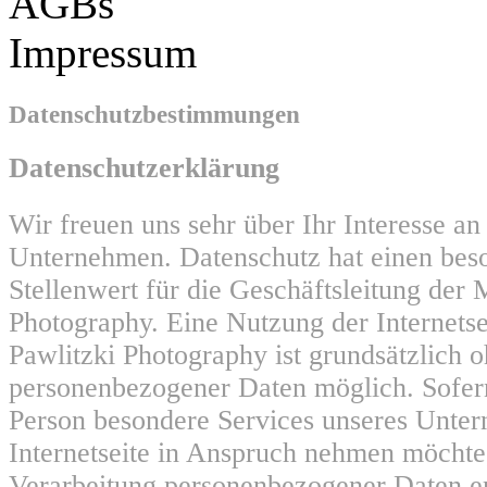
AGBs
Impressum
Datenschutzbestimmungen
Datenschutzerklärung
Wir freuen uns sehr über Ihr Interesse a
Unternehmen. Datenschutz hat einen bes
Stellenwert für die Geschäftsleitung der 
Photography. Eine Nutzung der Internets
Pawlitzki Photography ist grundsätzlich 
personenbezogener Daten möglich. Sofern
Person besondere Services unseres Unte
Internetseite in Anspruch nehmen möchte
Verarbeitung personenbezogener Daten er