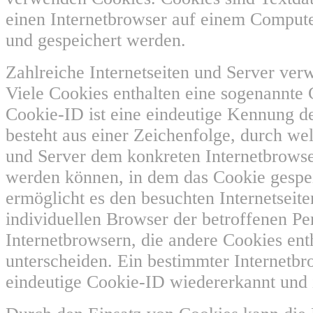
einen Internetbrowser auf einem Comput
und gespeichert werden.
Zahlreiche Internetseiten und Server ve
Viele Cookies enthalten eine sogenannte
Cookie-ID ist eine eindeutige Kennung de
besteht aus einer Zeichenfolge, durch wel
und Server dem konkreten Internetbrows
werden können, in dem das Cookie gespe
ermöglicht es den besuchten Internetseit
individuellen Browser der betroffenen P
Internetbrowsern, die andere Cookies ent
unterscheiden. Ein bestimmter Internetbr
eindeutige Cookie-ID wiedererkannt und i