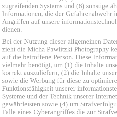
zugreifenden Systems und (8) sonstige ä
Informationen, die der Gefahrenabwehr i
Angriffen auf unsere informationstechno
dienen.
Bei der Nutzung dieser allgemeinen Date
zieht die Micha Pawlitzki Photography k
auf die betroffene Person. Diese Informa
vielmehr benötigt, um (1) die Inhalte unse
korrekt auszuliefern, (2) die Inhalte unser
sowie die Werbung für diese zu optimiere
Funktionsfähigkeit unserer informationst
Systeme und der Technik unserer Internet
gewährleisten sowie (4) um Strafverfolg
Falle eines Cyberangriffes die zur Strafv