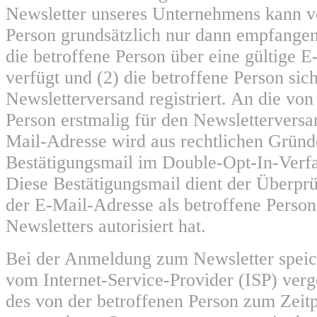
Newsletter unseres Unternehmens kann v
Person grundsätzlich nur dann empfange
die betroffene Person über eine gültige 
verfügt und (2) die betroffene Person sic
Newsletterversand registriert. An die von
Person erstmalig für den Newsletterversa
Mail-Adresse wird aus rechtlichen Gründ
Bestätigungsmail im Double-Opt-In-Verfa
Diese Bestätigungsmail dient der Überprü
der E-Mail-Adresse als betroffene Perso
Newsletters autorisiert hat.
Bei der Anmeldung zum Newsletter speich
vom Internet-Service-Provider (ISP) ver
des von der betroffenen Person zum Zei