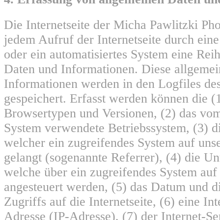
Die Internetseite der Micha Pawlitzki Pho
jedem Aufruf der Internetseite durch eine
oder ein automatisiertes System eine Rei
Daten und Informationen. Diese allgeme
Informationen werden in den Logfiles de
gespeichert. Erfasst werden können die 
Browsertypen und Versionen, (2) das vo
System verwendete Betriebssystem, (3) di
welcher ein zugreifendes System auf unse
gelangt (sogenannte Referrer), (4) die Un
welche über ein zugreifendes System auf 
angesteuert werden, (5) das Datum und di
Zugriffs auf die Internetseite, (6) eine In
Adresse (IP-Adresse), (7) der Internet-Se