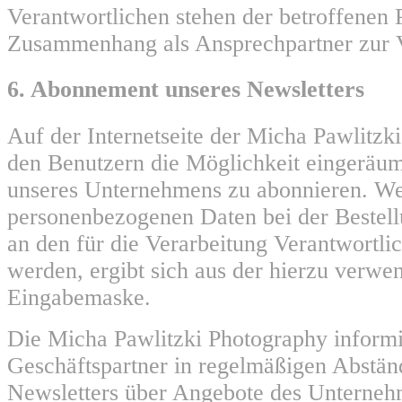
Verantwortlichen stehen der betroffenen 
Zusammenhang als Ansprechpartner zur 
6. Abonnement unseres Newsletters
Auf der Internetseite der Micha Pawlitzk
den Benutzern die Möglichkeit eingeräum
unseres Unternehmens zu abonnieren. W
personenbezogenen Daten bei der Bestell
an den für die Verarbeitung Verantwortlic
werden, ergibt sich aus der hierzu verwe
Eingabemaske.
Die Micha Pawlitzki Photography informi
Geschäftspartner in regelmäßigen Abstä
Newsletters über Angebote des Unterneh