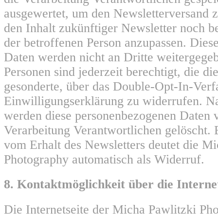
ausgewertet, um den Newsletterversand z
den Inhalt zukünftiger Newsletter noch b
der betroffenen Person anzupassen. Die
Daten werden nicht an Dritte weitergege
Personen sind jederzeit berechtigt, die di
gesonderte, über das Double-Opt-In-Ver
Einwilligungserklärung zu widerrufen. 
werden diese personenbezogenen Daten v
Verarbeitung Verantwortlichen gelöscht.
vom Erhalt des Newsletters deutet die Mi
Photography automatisch als Widerruf.
8. Kontaktmöglichkeit über die Interne
Die Internetseite der Micha Pawlitzki Ph