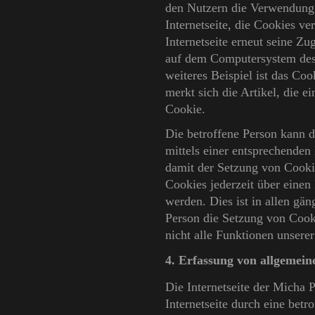
den Nutzern die Verwendung u
Internetseite, die Cookies v
Internetseite erneut seine Z
auf dem Computersystem des
weiteres Beispiel ist das C
merkt sich die Artikel, die e
Cookie.
Die betroffene Person kann d
mittels einer entsprechenden
damit der Setzung von Cookie
Cookies jederzeit über eine
werden. Dies ist in allen gän
Person die Setzung von Cook
nicht alle Funktionen unserer
4. Erfassung von allgemei
Die Internetseite der Micha 
Internetseite durch eine betr