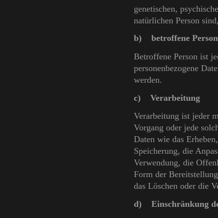
genetischen, psychischen
natürlichen Person sind,
b) betroffene Person
Betroffene Person ist je
personenbezogene Daten
werden.
c) Verarbeitung
Verarbeitung ist jeder 
Vorgang oder jede sol
Daten wie das Erheben, 
Speicherung, die Anpas
Verwendung, die Offenl
Form der Bereitstellun
das Löschen oder die V
d) Einschränkung de