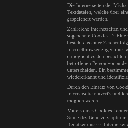
Die Internetseiten der Mich
Textdateien, welche über ei
gespeichert werden.
Zahlreiche Internetseiten un
sogenannte Cookie-ID. Eine 
besteht aus einer Zeichenfol
Internetbrowser zugeordnet 
ermöglicht es den besuchten 
betroffenen Person von ander
unterscheiden. Ein bestimmte
wiedererkannt und identifizi
Durch den Einsatz von Cooki
Internetseite nutzerfreundlic
möglich wären.
Mittels eines Cookies können
Sinne des Benutzers optimier
Benutzer unserer Internetsei