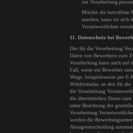
zur Verarbeitung perso
Möchte die betroffene P
machen, kann sie sich h
Verantwortlichen wend
11. Datenschutz bei Bewe
Der für die Verarbeitung Ver
Daten von Bewerbern zum Zw
Verarbeitung kann auch auf e
Fall, wenn ein Bewerber ent
Wege, beispielsweise per E-Ma
Webformular, an den für die 
die Verarbeitung Verantwort
die übermittelten Daten zum
unter Beachtung der gesetzli
Verarbeitung Verantwortlich
werden die Bewerbungsunter
Absageentscheidung automati