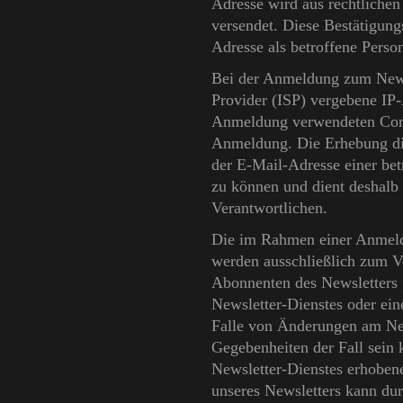
Adresse wird aus rechtliche
versendet. Diese Bestätigung
Adresse als betroffene Perso
Bei der Anmeldung zum Newsl
Provider (ISP) vergebene IP-
Anmeldung verwendeten Comp
Anmeldung. Die Erhebung die
der E-Mail-Adresse einer bet
zu können und dient deshalb 
Verantwortlichen.
Die im Rahmen einer Anmeld
werden ausschließlich zum V
Abonnenten des Newsletters p
Newsletter-Dienstes oder eine
Falle von Änderungen am New
Gegebenheiten der Fall sein 
Newsletter-Dienstes erhobe
unseres Newsletters kann dur