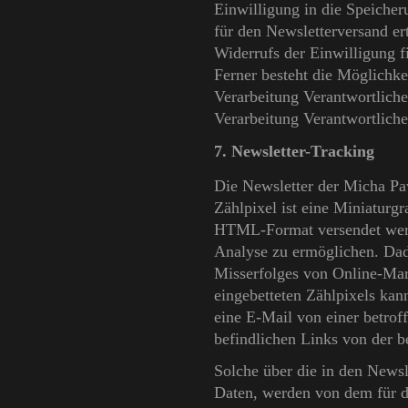
Einwilligung in die Speicher
für den Newsletterversand er
Widerrufs der Einwilligung f
Ferner besteht die Möglichkeit
Verarbeitung Verantwortlich
Verarbeitung Verantwortliche
7. Newsletter-Tracking
Die Newsletter der Micha Pa
Zählpixel ist eine Miniaturgr
HTML-Format versendet werd
Analyse zu ermöglichen. Dadu
Misserfolges von Online-Ma
eingebetteten Zählpixels ka
eine E-Mail von einer betrof
befindlichen Links von der b
Solche über die in den News
Daten, werden von dem für d