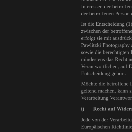
Interessen der betroffe
der betroffenen Person e
Ist die Entscheidung (1
zwischen der betroffen
erfolgt sie mit ausdrück
Pawlitzki Photography
sowie die berechtigten 
mindestens das Recht au
Verantwortlichen, auf 
Entscheidung gehört.
Möchte die betroffene 
geltend machen, kann sie
Verarbeitung Verantwor
i) Recht auf Widerru
Jede von der Verarbeit
Europäischen Richtlini