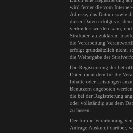
Durch eine Registrierung auf 
wird ferner die vom Internet
Adresse, das Datum sowie die
dieser Daten erfolgt vor dem
verhindert werden kann, und
Straftaten aufzuklären. Insof
die Verarbeitung Verantwortl
erfolgt grundsätzlich nicht, 
die Weitergabe der Strafverf
Die Registrierung der betrof
Daten dient dem für die Vera
Inhalte oder Leistungen anzub
Benutzern angeboten werden k
die bei der Registrierung a
oder vollständig aus dem Dat
zu lassen.
Der für die Verarbeitung Vera
Anfrage Auskunft darüber, w