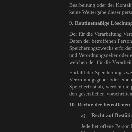
Bearbeitung oder der Kontakt
keine Weitergabe dieser per
9. Routinemäßige Löschun
Der für die Verarbeitung Ver
Daten der betroffenen Person
Speicherungszwecks erforderl
und Verordnungsgeber oder e
welchen der für die Verarbei
Entfällt der Speicherungszwe
Verordnungsgeber oder einem
Speicherfrist ab, werden di
den gesetzlichen Vorschriften
10. Rechte der betroffenen
a) Recht auf Bestäti
Jede betroffene Person