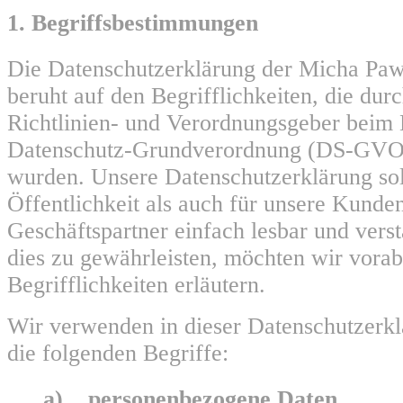
1. Begriffsbestimmungen
Die Datenschutzerklärung der Micha Paw
beruht auf den Begrifflichkeiten, die du
Richtlinien- und Verordnungsgeber beim 
Datenschutz-Grundverordnung (DS-GVO
wurden. Unsere Datenschutzerklärung sol
Öffentlichkeit als auch für unsere Kunde
Geschäftspartner einfach lesbar und vers
dies zu gewährleisten, möchten wir vora
Begrifflichkeiten erläutern.
Wir verwenden in dieser Datenschutzerk
die folgenden Begriffe:
a) personenbezogene Daten