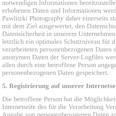
notwendigen Informationen bereitzustell
erhobenen Daten und Informationen werd
Pawlitzki Photography daher einerseits sta
mit dem Ziel ausgewertet, den Datenschu
Datensicherheit in unserem Unternehmen
letztlich ein optimales Schutzniveau für 
verarbeiteten personenbezogenen Daten si
anonymen Daten der Server-Logfiles wer
allen durch eine betroffene Person ange
personenbezogenen Daten gespeichert.
5. Registrierung auf unserer Internetse
Die betroffene Person hat die Möglichkeit
Internetseite des für die Verarbeitung Ve
Angabe von personenbezogenen Daten zu 