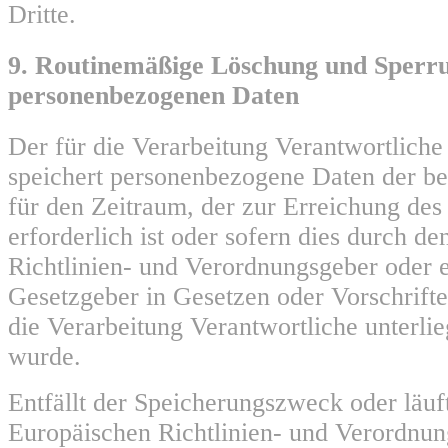
Dritte.
9. Routinemäßige Löschung und Sperr
personenbezogenen Daten
Der für die Verarbeitung Verantwortliche
speichert personenbezogene Daten der be
für den Zeitraum, der zur Erreichung de
erforderlich ist oder sofern dies durch d
Richtlinien- und Verordnungsgeber oder 
Gesetzgeber in Gesetzen oder Vorschrifte
die Verarbeitung Verantwortliche unterli
wurde.
Entfällt der Speicherungszweck oder läuf
Europäischen Richtlinien- und Verordnu