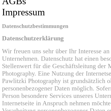
AGBs
Impressum
Datenschutzbestimmungen
Datenschutzerklärung
Wir freuen uns sehr über Ihr Interesse a
Unternehmen. Datenschutz hat einen bes
Stellenwert für die Geschäftsleitung der 
Photography. Eine Nutzung der Internets
Pawlitzki Photography ist grundsätzlich 
personenbezogener Daten möglich. Sofern
Person besondere Services unseres Unte
Internetseite in Anspruch nehmen möchte
Verarbeitung personenbezogener Daten er