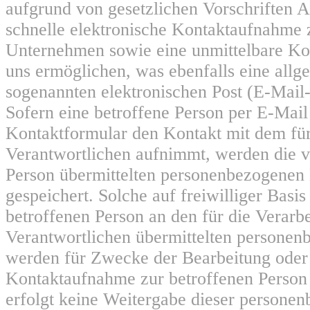
aufgrund von gesetzlichen Vorschriften A
schnelle elektronische Kontaktaufnahme
Unternehmen sowie eine unmittelbare K
uns ermöglichen, was ebenfalls eine allg
sogenannten elektronischen Post (E-Mail
Sofern eine betroffene Person per E-Mail
Kontaktformular den Kontakt mit dem für
Verantwortlichen aufnimmt, werden die v
Person übermittelten personenbezogenen
gespeichert. Solche auf freiwilliger Basis
betroffenen Person an den für die Verarb
Verantwortlichen übermittelten persone
werden für Zwecke der Bearbeitung oder
Kontaktaufnahme zur betroffenen Person 
erfolgt keine Weitergabe dieser persone