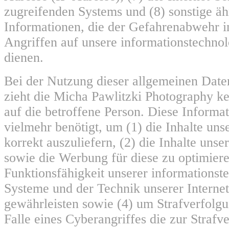
zugreifenden Systems und (8) sonstige ä
Informationen, die der Gefahrenabwehr i
Angriffen auf unsere informationstechno
dienen.
Bei der Nutzung dieser allgemeinen Date
zieht die Micha Pawlitzki Photography k
auf die betroffene Person. Diese Informa
vielmehr benötigt, um (1) die Inhalte unse
korrekt auszuliefern, (2) die Inhalte unser
sowie die Werbung für diese zu optimiere
Funktionsfähigkeit unserer informationst
Systeme und der Technik unserer Internet
gewährleisten sowie (4) um Strafverfolg
Falle eines Cyberangriffes die zur Strafv