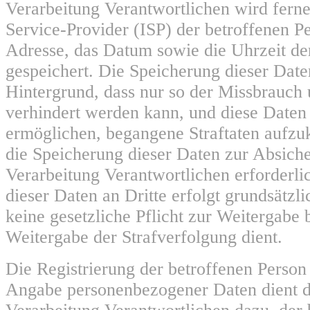
Verarbeitung Verantwortlichen wird ferne
Service-Provider (ISP) der betroffenen P
Adresse, das Datum sowie die Uhrzeit de
gespeichert. Die Speicherung dieser Date
Hintergrund, dass nur so der Missbrauch 
verhindert werden kann, und diese Daten 
ermöglichen, begangene Straftaten aufzukl
die Speicherung dieser Daten zur Absiche
Verarbeitung Verantwortlichen erforderli
dieser Daten an Dritte erfolgt grundsätzli
keine gesetzliche Pflicht zur Weitergabe 
Weitergabe der Strafverfolgung dient.
Die Registrierung der betroffenen Person 
Angabe personenbezogener Daten dient d