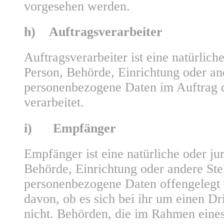
vorgesehen werden.
h) Auftragsverarbeiter
Auftragsverarbeiter ist eine natürliche
Person, Behörde, Einrichtung oder and
personenbezogene Daten im Auftrag d
verarbeitet.
i) Empfänger
Empfänger ist eine natürliche oder jur
Behörde, Einrichtung oder andere Stel
personenbezogene Daten offengelegt
davon, ob es sich bei ihr um einen Dr
nicht. Behörden, die im Rahmen eine