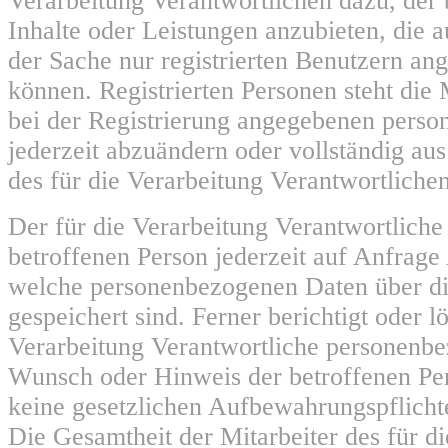
Verarbeitung Verantwortlichen dazu, der 
Inhalte oder Leistungen anzubieten, die 
der Sache nur registrierten Benutzern a
können. Registrierten Personen steht die M
bei der Registrierung angegebenen pers
jederzeit abzuändern oder vollständig a
des für die Verarbeitung Verantwortlichen
Der für die Verarbeitung Verantwortliche e
betroffenen Person jederzeit auf Anfrage
welche personenbezogenen Daten über di
gespeichert sind. Ferner berichtigt oder lö
Verarbeitung Verantwortliche personenb
Wunsch oder Hinweis der betroffenen Pe
keine gesetzlichen Aufbewahrungspflicht
Die Gesamtheit der Mitarbeiter des für d