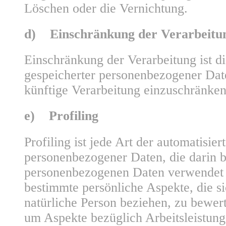
Löschen oder die Vernichtung.
d) Einschränkung der Verarbeitu
Einschränkung der Verarbeitung ist d
gespeicherter personenbezogener Date
künftige Verarbeitung einzuschränken
e) Profiling
Profiling ist jede Art der automatisie
personenbezogener Daten, die darin be
personenbezogenen Daten verwendet
bestimmte persönliche Aspekte, die si
natürliche Person beziehen, zu bewer
um Aspekte bezüglich Arbeitsleistung,