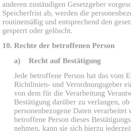
anderen zuständigen Gesetzgeber vorges
Speicherfrist ab, werden die personenbe
routinemäßig und entsprechend den geset
gesperrt oder gelöscht.
10. Rechte der betroffenen Person
a) Recht auf Bestätigung
Jede betroffene Person hat das vom 
Richtlinien- und Verordnungsgeber e
von dem für die Verarbeitung Verantw
Bestätigung darüber zu verlangen, ob 
personenbezogene Daten verarbeitet 
betroffene Person dieses Bestätigung
nehmen, kann sie sich hierzu jederzei