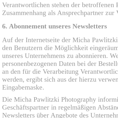
Verantwortlichen stehen der betroffenen 
Zusammenhang als Ansprechpartner zur 
6. Abonnement unseres Newsletters
Auf der Internetseite der Micha Pawlitzk
den Benutzern die Möglichkeit eingeräum
unseres Unternehmens zu abonnieren. W
personenbezogenen Daten bei der Bestell
an den für die Verarbeitung Verantwortlic
werden, ergibt sich aus der hierzu verwe
Eingabemaske.
Die Micha Pawlitzki Photography informi
Geschäftspartner in regelmäßigen Abstä
Newsletters über Angebote des Unterneh