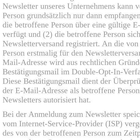
Newsletter unseres Unternehmens kann v
Person grundsätzlich nur dann empfange
die betroffene Person über eine gültige 
verfügt und (2) die betroffene Person sic
Newsletterversand registriert. An die von
Person erstmalig für den Newsletterversa
Mail-Adresse wird aus rechtlichen Gründ
Bestätigungsmail im Double-Opt-In-Verfa
Diese Bestätigungsmail dient der Überprü
der E-Mail-Adresse als betroffene Perso
Newsletters autorisiert hat.
Bei der Anmeldung zum Newsletter speich
vom Internet-Service-Provider (ISP) ver
des von der betroffenen Person zum Zei