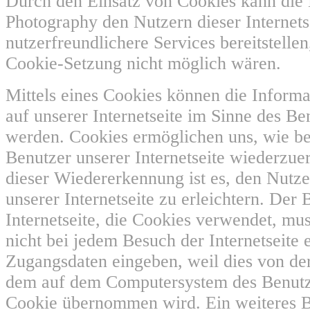
Durch den Einsatz von Cookies kann die 
Photography den Nutzern dieser Internets
nutzerfreundlichere Services bereitstellen
Cookie-Setzung nicht möglich wären.
Mittels eines Cookies können die Inform
auf unserer Internetseite im Sinne des Be
werden. Cookies ermöglichen uns, wie ber
Benutzer unserer Internetseite wiederzu
dieser Wiedererkennung ist es, den Nutz
unserer Internetseite zu erleichtern. Der 
Internetseite, die Cookies verwendet, mus
nicht bei jedem Besuch der Internetseite 
Zugangsdaten eingeben, weil dies von der
dem auf dem Computersystem des Benutz
Cookie übernommen wird. Ein weiteres Be