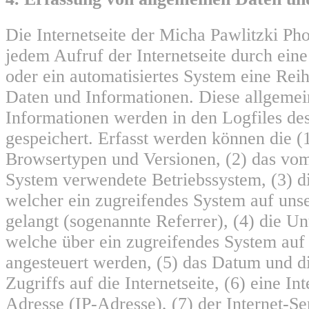
Die Internetseite der Micha Pawlitzki Pho
jedem Aufruf der Internetseite durch eine
oder ein automatisiertes System eine Rei
Daten und Informationen. Diese allgeme
Informationen werden in den Logfiles de
gespeichert. Erfasst werden können die 
Browsertypen und Versionen, (2) das vo
System verwendete Betriebssystem, (3) di
welcher ein zugreifendes System auf unse
gelangt (sogenannte Referrer), (4) die Un
welche über ein zugreifendes System auf 
angesteuert werden, (5) das Datum und di
Zugriffs auf die Internetseite, (6) eine In
Adresse (IP-Adresse), (7) der Internet-Se