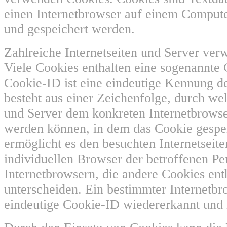
einen Internetbrowser auf einem Comput
und gespeichert werden.
Zahlreiche Internetseiten und Server ve
Viele Cookies enthalten eine sogenannte
Cookie-ID ist eine eindeutige Kennung de
besteht aus einer Zeichenfolge, durch wel
und Server dem konkreten Internetbrows
werden können, in dem das Cookie gespe
ermöglicht es den besuchten Internetseit
individuellen Browser der betroffenen P
Internetbrowsern, die andere Cookies ent
unterscheiden. Ein bestimmter Internetbr
eindeutige Cookie-ID wiedererkannt und i