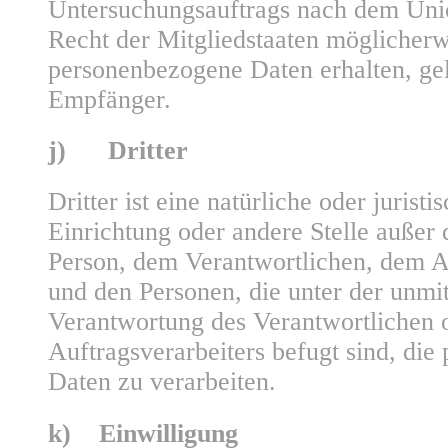
Untersuchungsauftrags nach dem Uni
Recht der Mitgliedstaaten möglicherw
personenbezogene Daten erhalten, gel
Empfänger.
j) Dritter
Dritter ist eine natürliche oder jurist
Einrichtung oder andere Stelle außer 
Person, dem Verantwortlichen, dem A
und den Personen, die unter der unmi
Verantwortung des Verantwortlichen 
Auftragsverarbeiters befugt sind, di
Daten zu verarbeiten.
k) Einwilligung