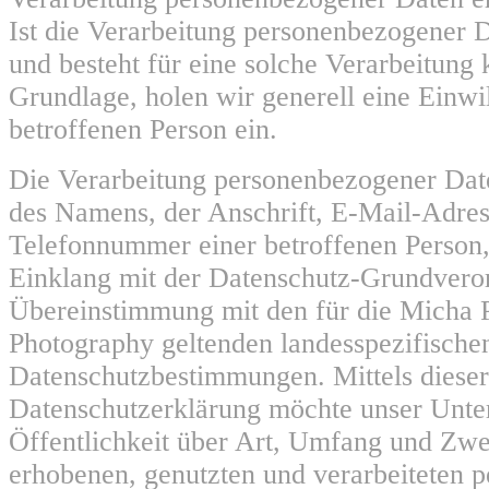
Ist die Verarbeitung personenbezogener D
und besteht für eine solche Verarbeitung 
Grundlage, holen wir generell eine Einwi
betroffenen Person ein.
Die Verarbeitung personenbezogener Date
des Namens, der Anschrift, E-Mail-Adres
Telefonnummer einer betroffenen Person, 
Einklang mit der Datenschutz-Grundvero
Übereinstimmung mit den für die Micha P
Photography geltenden landesspezifische
Datenschutzbestimmungen. Mittels dieser
Datenschutzerklärung möchte unser Unt
Öffentlichkeit über Art, Umfang und Zwe
erhobenen, genutzten und verarbeiteten