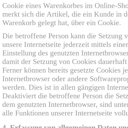
Cookie eines Warenkorbes im Online-Sh
merkt sich die Artikel, die ein Kunde in d
Warenkorb gelegt hat, über ein Cookie.
Die betroffene Person kann die Setzung 
unsere Internetseite jederzeit mittels ein
Einstellung des genutzten Internetbrowse
damit der Setzung von Cookies dauerhaft
Ferner können bereits gesetzte Cookies je
Internetbrowser oder andere Softwarepr
werden. Dies ist in allen gängigen Inter
Deaktiviert die betroffene Person die Se
dem genutzten Internetbrowser, sind unt
alle Funktionen unserer Internetseite vol
4. Erfassung von allgemeinen Daten un