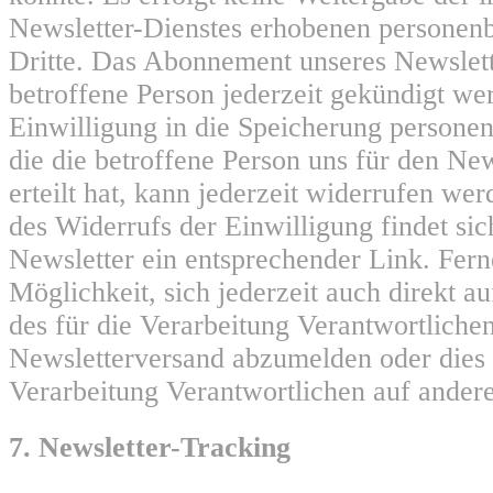
Newsletter-Dienstes erhobenen personen
Dritte. Das Abonnement unseres Newslett
betroffene Person jederzeit gekündigt we
Einwilligung in die Speicherung persone
die die betroffene Person uns für den Ne
erteilt hat, kann jederzeit widerrufen w
des Widerrufs der Einwilligung findet sic
Newsletter ein entsprechender Link. Ferne
Möglichkeit, sich jederzeit auch direkt au
des für die Verarbeitung Verantwortlich
Newsletterversand abzumelden oder dies 
Verarbeitung Verantwortlichen auf andere
7. Newsletter-Tracking