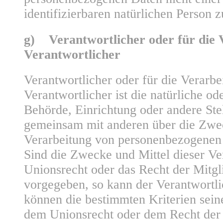
identifizierbaren natürlichen Person
g) Verantwortlicher oder für die 
Verantwortlicher
Verantwortlicher oder für die Verarbe
Verantwortlicher ist die natürliche ode
Behörde, Einrichtung oder andere Stell
gemeinsam mit anderen über die Zwec
Verarbeitung von personenbezogenen 
Sind die Zwecke und Mittel dieser Ve
Unionsrecht oder das Recht der Mitgl
vorgegeben, so kann der Verantwortl
können die bestimmten Kriterien sei
dem Unionsrecht oder dem Recht der 