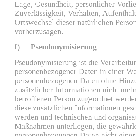
Lage, Gesundheit, persönlicher Vorlie
Zuverlässigkeit, Verhalten, Aufenthalt
Ortswechsel dieser natürlichen Person
vorherzusagen.
f) Pseudonymisierung
Pseudonymisierung ist die Verarbeitu
personenbezogener Daten in einer We
personenbezogenen Daten ohne Hinz
zusätzlicher Informationen nicht mehr
betroffenen Person zugeordnet werde
diese zusätzlichen Informationen ges
werden und technischen und organisa
Maßnahmen unterliegen, die gewährlei
personenbezogenen Daten nicht einer i