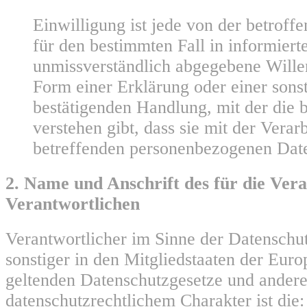
Einwilligung ist jede von der betroffe
für den bestimmten Fall in informiert
unmissverständlich abgegebene Will
Form einer Erklärung oder einer sons
bestätigenden Handlung, mit der die 
verstehen gibt, dass sie mit der Verar
betreffenden personenbezogenen Daten
2. Name und Anschrift des für die Ver
Verantwortlichen
Verantwortlicher im Sinne der Datensch
sonstiger in den Mitgliedstaaten der Eur
geltenden Datenschutzgesetze und ander
datenschutzrechtlichem Charakter ist die: