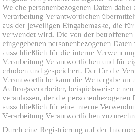
Welche personenbezogenen Daten dabei a
Verarbeitung Verantwortlichen übermittelt
aus der jeweiligen Eingabemaske, die für
verwendet wird. Die von der betroffenen
eingegebenen personenbezogenen Daten
ausschließlich für die interne Verwendun
Verarbeitung Verantwortlichen und für e
erhoben und gespeichert. Der für die Ver
Verantwortliche kann die Weitergabe an 
Auftragsverarbeiter, beispielsweise einen 
veranlassen, der die personenbezogenen 
ausschließlich für eine interne Verwendun
Verarbeitung Verantwortlichen zuzurechne
Durch eine Registrierung auf der Internets