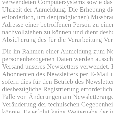
verwendeten Computersystems sowie das
Uhrzeit der Anmeldung. Die Erhebung die
erforderlich, um den(möglichen) Missbra
Adresse einer betroffenen Person zu eine
nachvollziehen zu können und dient desha
Absicherung des für die Verarbeitung Ver
Die im Rahmen einer Anmeldung zum Ne
personenbezogenen Daten werden aussch
Versand unseres Newsletters verwendet. 
Abonnenten des Newsletters per E-Mail i
sofern dies für den Betrieb des Newslette
diesbezügliche Registrierung erforderlich 
Falle von Änderungen am Newsletterange
Veränderung der technischen Gegebenheit
könnte. Es erfolgt keine Weitergabe der