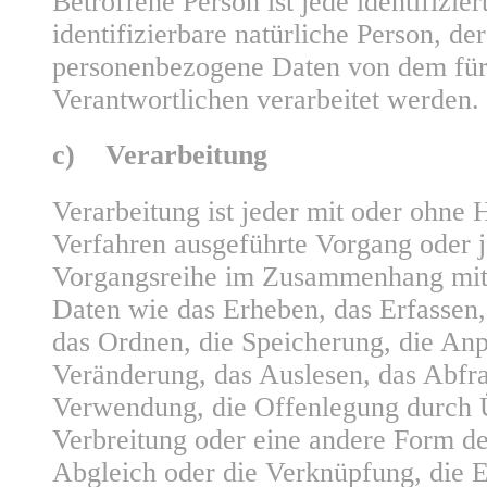
Betroffene Person ist jede identifizier
identifizierbare natürliche Person, de
personenbezogene Daten von dem für
Verantwortlichen verarbeitet werden.
c) Verarbeitung
Verarbeitung ist jeder mit oder ohne H
Verfahren ausgeführte Vorgang oder j
Vorgangsreihe im Zusammenhang mit
Daten wie das Erheben, das Erfassen,
das Ordnen, die Speicherung, die An
Veränderung, das Auslesen, das Abfra
Verwendung, die Offenlegung durch 
Verbreitung oder eine andere Form der
Abgleich oder die Verknüpfung, die 