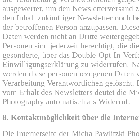
ausgewertet, um den Newsletterversand z
den Inhalt zukünftiger Newsletter noch b
der betroffenen Person anzupassen. Die
Daten werden nicht an Dritte weitergege
Personen sind jederzeit berechtigt, die di
gesonderte, über das Double-Opt-In-Ver
Einwilligungserklärung zu widerrufen. 
werden diese personenbezogenen Daten v
Verarbeitung Verantwortlichen gelöscht.
vom Erhalt des Newsletters deutet die Mi
Photography automatisch als Widerruf.
8. Kontaktmöglichkeit über die Interne
Die Internetseite der Micha Pawlitzki Ph