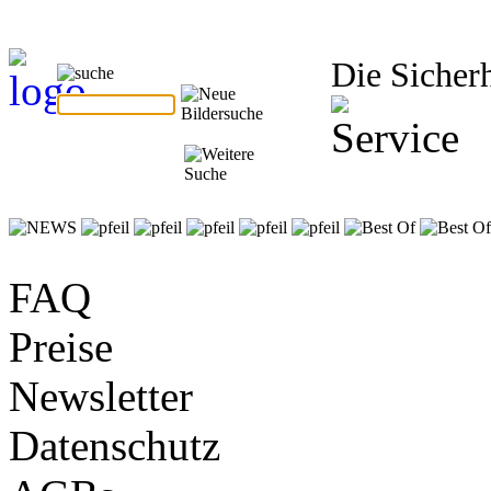
Die Sicherh
FAQ
Preise
Newsletter
Datenschutz