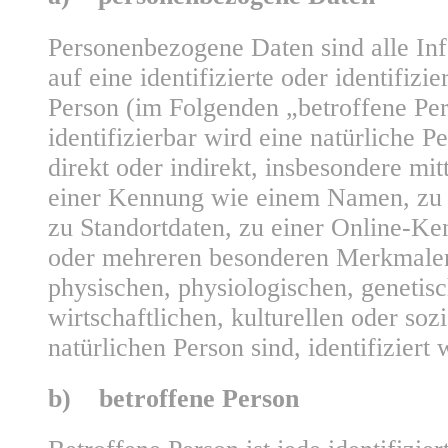
Personenbezogene Daten sind alle Inf
auf eine identifizierte oder identifizie
Person (im Folgenden „betroffene Per
identifizierbar wird eine natürliche P
direkt oder indirekt, insbesondere mi
einer Kennung wie einem Namen, zu
zu Standortdaten, zu einer Online-K
oder mehreren besonderen Merkmalen
physischen, physiologischen, genetis
wirtschaftlichen, kulturellen oder sozi
natürlichen Person sind, identifiziert
b) betroffene Person