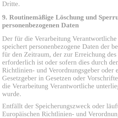
Dritte.
9. Routinemäßige Löschung und Sperr
personenbezogenen Daten
Der für die Verarbeitung Verantwortliche
speichert personenbezogene Daten der be
für den Zeitraum, der zur Erreichung de
erforderlich ist oder sofern dies durch d
Richtlinien- und Verordnungsgeber oder 
Gesetzgeber in Gesetzen oder Vorschrifte
die Verarbeitung Verantwortliche unterli
wurde.
Entfällt der Speicherungszweck oder läuf
Europäischen Richtlinien- und Verordnu