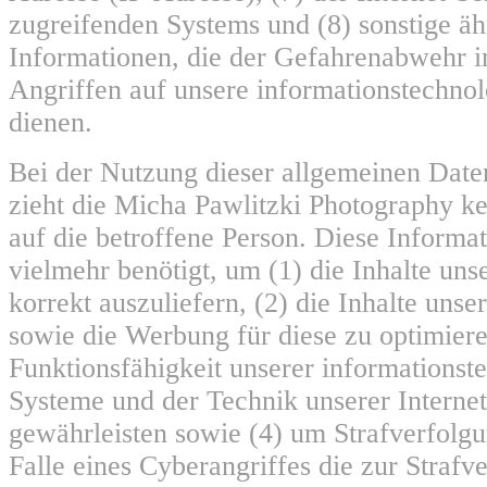
zugreifenden Systems und (8) sonstige ä
Informationen, die der Gefahrenabwehr i
Angriffen auf unsere informationstechno
dienen.
Bei der Nutzung dieser allgemeinen Date
zieht die Micha Pawlitzki Photography k
auf die betroffene Person. Diese Informa
vielmehr benötigt, um (1) die Inhalte unse
korrekt auszuliefern, (2) die Inhalte unser
sowie die Werbung für diese zu optimiere
Funktionsfähigkeit unserer informationst
Systeme und der Technik unserer Internet
gewährleisten sowie (4) um Strafverfolg
Falle eines Cyberangriffes die zur Strafv