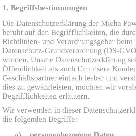
1. Begriffsbestimmungen
Die Datenschutzerklärung der Micha Paw
beruht auf den Begrifflichkeiten, die du
Richtlinien- und Verordnungsgeber beim 
Datenschutz-Grundverordnung (DS-GVO
wurden. Unsere Datenschutzerklärung sol
Öffentlichkeit als auch für unsere Kunde
Geschäftspartner einfach lesbar und vers
dies zu gewährleisten, möchten wir vora
Begrifflichkeiten erläutern.
Wir verwenden in dieser Datenschutzerk
die folgenden Begriffe:
a) personenbezogene Daten