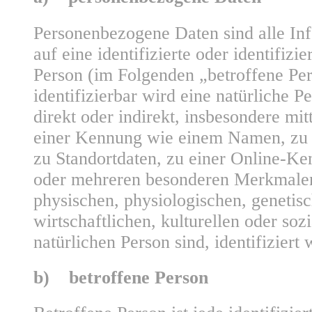
Personenbezogene Daten sind alle Inf
auf eine identifizierte oder identifizie
Person (im Folgenden „betroffene Per
identifizierbar wird eine natürliche P
direkt oder indirekt, insbesondere mi
einer Kennung wie einem Namen, zu
zu Standortdaten, zu einer Online-K
oder mehreren besonderen Merkmalen
physischen, physiologischen, genetis
wirtschaftlichen, kulturellen oder sozi
natürlichen Person sind, identifiziert
b) betroffene Person