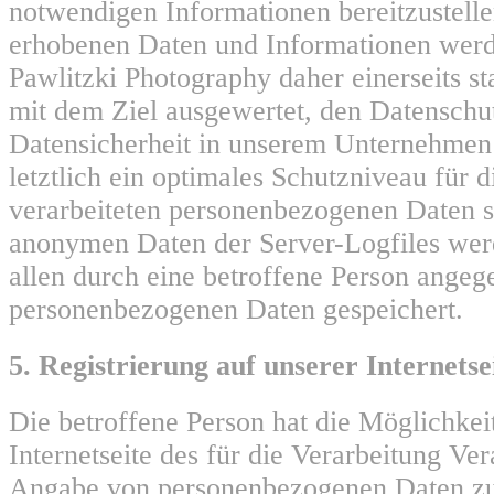
notwendigen Informationen bereitzustell
erhobenen Daten und Informationen werd
Pawlitzki Photography daher einerseits sta
mit dem Ziel ausgewertet, den Datenschu
Datensicherheit in unserem Unternehmen
letztlich ein optimales Schutzniveau für 
verarbeiteten personenbezogenen Daten si
anonymen Daten der Server-Logfiles wer
allen durch eine betroffene Person ange
personenbezogenen Daten gespeichert.
5. Registrierung auf unserer Internetse
Die betroffene Person hat die Möglichkeit
Internetseite des für die Verarbeitung Ve
Angabe von personenbezogenen Daten zu 