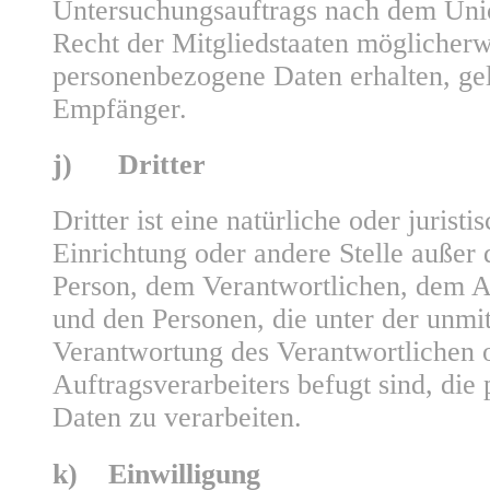
Untersuchungsauftrags nach dem Uni
Recht der Mitgliedstaaten möglicherw
personenbezogene Daten erhalten, gel
Empfänger.
j) Dritter
Dritter ist eine natürliche oder jurist
Einrichtung oder andere Stelle außer 
Person, dem Verantwortlichen, dem A
und den Personen, die unter der unmi
Verantwortung des Verantwortlichen 
Auftragsverarbeiters befugt sind, di
Daten zu verarbeiten.
k) Einwilligung