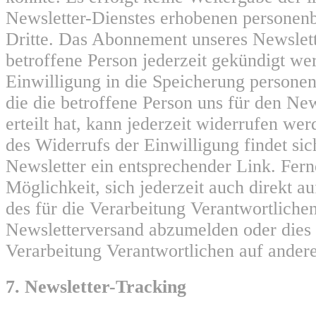
Newsletter-Dienstes erhobenen personen
Dritte. Das Abonnement unseres Newslett
betroffene Person jederzeit gekündigt we
Einwilligung in die Speicherung persone
die die betroffene Person uns für den Ne
erteilt hat, kann jederzeit widerrufen w
des Widerrufs der Einwilligung findet sic
Newsletter ein entsprechender Link. Ferne
Möglichkeit, sich jederzeit auch direkt au
des für die Verarbeitung Verantwortlich
Newsletterversand abzumelden oder dies 
Verarbeitung Verantwortlichen auf andere
7. Newsletter-Tracking