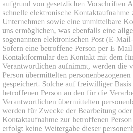
aufgrund von gesetzlichen Vorschriften A
schnelle elektronische Kontaktaufnahme
Unternehmen sowie eine unmittelbare K
uns ermöglichen, was ebenfalls eine allg
sogenannten elektronischen Post (E-Mail
Sofern eine betroffene Person per E-Mail
Kontaktformular den Kontakt mit dem für
Verantwortlichen aufnimmt, werden die v
Person übermittelten personenbezogenen
gespeichert. Solche auf freiwilliger Basis
betroffenen Person an den für die Verarb
Verantwortlichen übermittelten persone
werden für Zwecke der Bearbeitung oder
Kontaktaufnahme zur betroffenen Person 
erfolgt keine Weitergabe dieser persone