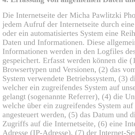
Die Internetseite der Micha Pawlitzki Pho
jedem Aufruf der Internetseite durch eine
oder ein automatisiertes System eine Rei
Daten und Informationen. Diese allgeme
Informationen werden in den Logfiles de
gespeichert. Erfasst werden können die 
Browsertypen und Versionen, (2) das vo
System verwendete Betriebssystem, (3) di
welcher ein zugreifendes System auf unse
gelangt (sogenannte Referrer), (4) die Un
welche über ein zugreifendes System auf 
angesteuert werden, (5) das Datum und di
Zugriffs auf die Internetseite, (6) eine In
Adresse (IP-Adresse), (7) der Internet-Se