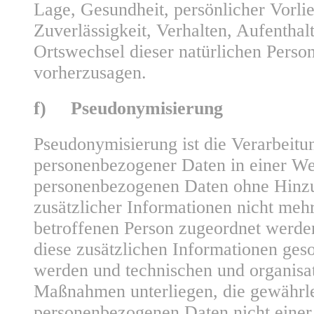
Lage, Gesundheit, persönlicher Vorlie
Zuverlässigkeit, Verhalten, Aufenthalt
Ortswechsel dieser natürlichen Person
vorherzusagen.
f) Pseudonymisierung
Pseudonymisierung ist die Verarbeitu
personenbezogener Daten in einer We
personenbezogenen Daten ohne Hinz
zusätzlicher Informationen nicht mehr
betroffenen Person zugeordnet werde
diese zusätzlichen Informationen ges
werden und technischen und organisa
Maßnahmen unterliegen, die gewährlei
personenbezogenen Daten nicht einer i