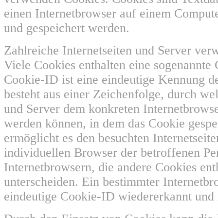
einen Internetbrowser auf einem Comput
und gespeichert werden.
Zahlreiche Internetseiten und Server ve
Viele Cookies enthalten eine sogenannte
Cookie-ID ist eine eindeutige Kennung de
besteht aus einer Zeichenfolge, durch wel
und Server dem konkreten Internetbrows
werden können, in dem das Cookie gespe
ermöglicht es den besuchten Internetseit
individuellen Browser der betroffenen P
Internetbrowsern, die andere Cookies ent
unterscheiden. Ein bestimmter Internetbr
eindeutige Cookie-ID wiedererkannt und i