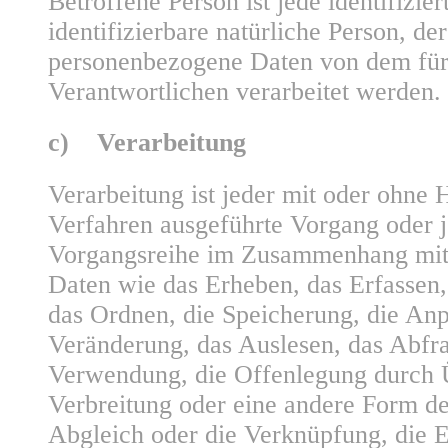
Betroffene Person ist jede identifizier
identifizierbare natürliche Person, de
personenbezogene Daten von dem für
Verantwortlichen verarbeitet werden.
c) Verarbeitung
Verarbeitung ist jeder mit oder ohne H
Verfahren ausgeführte Vorgang oder j
Vorgangsreihe im Zusammenhang mit
Daten wie das Erheben, das Erfassen,
das Ordnen, die Speicherung, die An
Veränderung, das Auslesen, das Abfra
Verwendung, die Offenlegung durch 
Verbreitung oder eine andere Form der
Abgleich oder die Verknüpfung, die 