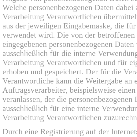
Welche personenbezogenen Daten dabei a
Verarbeitung Verantwortlichen übermittelt
aus der jeweiligen Eingabemaske, die für
verwendet wird. Die von der betroffenen
eingegebenen personenbezogenen Daten
ausschließlich für die interne Verwendun
Verarbeitung Verantwortlichen und für e
erhoben und gespeichert. Der für die Ver
Verantwortliche kann die Weitergabe an 
Auftragsverarbeiter, beispielsweise einen 
veranlassen, der die personenbezogenen 
ausschließlich für eine interne Verwendun
Verarbeitung Verantwortlichen zuzurechne
Durch eine Registrierung auf der Internets