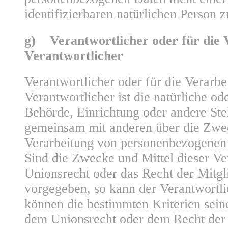
identifizierbaren natürlichen Person
g) Verantwortlicher oder für die 
Verantwortlicher
Verantwortlicher oder für die Verarbe
Verantwortlicher ist die natürliche ode
Behörde, Einrichtung oder andere Stell
gemeinsam mit anderen über die Zwec
Verarbeitung von personenbezogenen 
Sind die Zwecke und Mittel dieser Ve
Unionsrecht oder das Recht der Mitgl
vorgegeben, so kann der Verantwortl
können die bestimmten Kriterien sei
dem Unionsrecht oder dem Recht der 