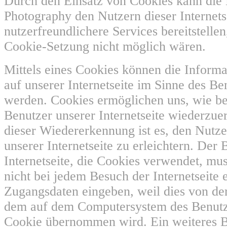
Durch den Einsatz von Cookies kann die 
Photography den Nutzern dieser Internets
nutzerfreundlichere Services bereitstellen
Cookie-Setzung nicht möglich wären.
Mittels eines Cookies können die Inform
auf unserer Internetseite im Sinne des Be
werden. Cookies ermöglichen uns, wie ber
Benutzer unserer Internetseite wiederzu
dieser Wiedererkennung ist es, den Nutz
unserer Internetseite zu erleichtern. Der 
Internetseite, die Cookies verwendet, mus
nicht bei jedem Besuch der Internetseite 
Zugangsdaten eingeben, weil dies von der
dem auf dem Computersystem des Benutz
Cookie übernommen wird. Ein weiteres Be