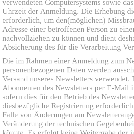
verwendeten Computersystems sowie das
Uhrzeit der Anmeldung. Die Erhebung die
erforderlich, um den(möglichen) Missbra
Adresse einer betroffenen Person zu eine
nachvollziehen zu können und dient desha
Absicherung des für die Verarbeitung Ver
Die im Rahmen einer Anmeldung zum Ne
personenbezogenen Daten werden aussch
Versand unseres Newsletters verwendet. 
Abonnenten des Newsletters per E-Mail i
sofern dies für den Betrieb des Newslette
diesbezügliche Registrierung erforderlich 
Falle von Änderungen am Newsletterange
Veränderung der technischen Gegebenheit
könnte. Es erfolgt keine Weitergabe der