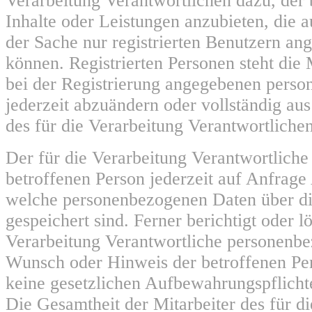
Verarbeitung Verantwortlichen dazu, der 
Inhalte oder Leistungen anzubieten, die 
der Sache nur registrierten Benutzern a
können. Registrierten Personen steht die M
bei der Registrierung angegebenen pers
jederzeit abzuändern oder vollständig a
des für die Verarbeitung Verantwortlichen
Der für die Verarbeitung Verantwortliche e
betroffenen Person jederzeit auf Anfrage
welche personenbezogenen Daten über di
gespeichert sind. Ferner berichtigt oder lö
Verarbeitung Verantwortliche personenb
Wunsch oder Hinweis der betroffenen Pe
keine gesetzlichen Aufbewahrungspflicht
Die Gesamtheit der Mitarbeiter des für d