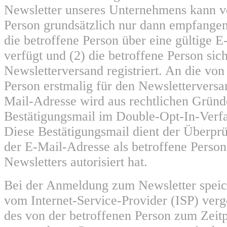
Newsletter unseres Unternehmens kann v
Person grundsätzlich nur dann empfange
die betroffene Person über eine gültige 
verfügt und (2) die betroffene Person sic
Newsletterversand registriert. An die von
Person erstmalig für den Newsletterversa
Mail-Adresse wird aus rechtlichen Gründ
Bestätigungsmail im Double-Opt-In-Verfa
Diese Bestätigungsmail dient der Überprü
der E-Mail-Adresse als betroffene Perso
Newsletters autorisiert hat.
Bei der Anmeldung zum Newsletter speich
vom Internet-Service-Provider (ISP) ver
des von der betroffenen Person zum Zei