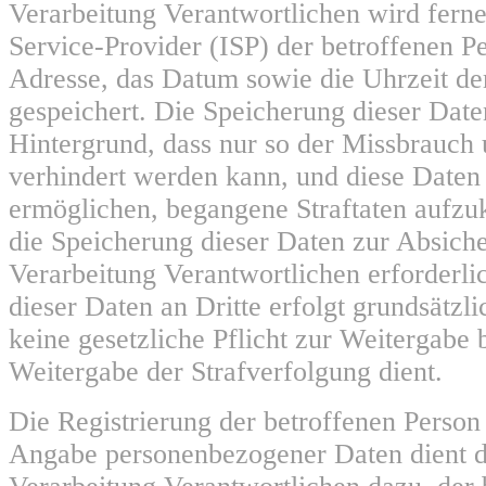
Verarbeitung Verantwortlichen wird ferne
Service-Provider (ISP) der betroffenen P
Adresse, das Datum sowie die Uhrzeit de
gespeichert. Die Speicherung dieser Date
Hintergrund, dass nur so der Missbrauch 
verhindert werden kann, und diese Daten 
ermöglichen, begangene Straftaten aufzukl
die Speicherung dieser Daten zur Absiche
Verarbeitung Verantwortlichen erforderli
dieser Daten an Dritte erfolgt grundsätzli
keine gesetzliche Pflicht zur Weitergabe 
Weitergabe der Strafverfolgung dient.
Die Registrierung der betroffenen Person 
Angabe personenbezogener Daten dient d