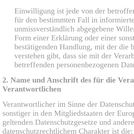
Einwilligung ist jede von der betroffe
für den bestimmten Fall in informiert
unmissverständlich abgegebene Will
Form einer Erklärung oder einer sons
bestätigenden Handlung, mit der die 
verstehen gibt, dass sie mit der Verar
betreffenden personenbezogenen Daten
2. Name und Anschrift des für die Ver
Verantwortlichen
Verantwortlicher im Sinne der Datensch
sonstiger in den Mitgliedstaaten der Eur
geltenden Datenschutzgesetze und ander
datenschutzrechtlichem Charakter ist die: