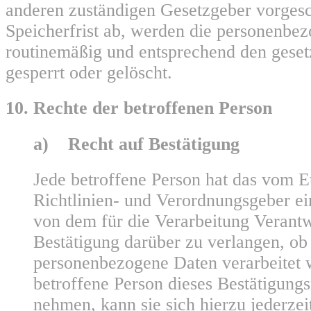
anderen zuständigen Gesetzgeber vorges
Speicherfrist ab, werden die personenbe
routinemäßig und entsprechend den geset
gesperrt oder gelöscht.
10. Rechte der betroffenen Person
a) Recht auf Bestätigung
Jede betroffene Person hat das vom 
Richtlinien- und Verordnungsgeber e
von dem für die Verarbeitung Verantw
Bestätigung darüber zu verlangen, ob 
personenbezogene Daten verarbeitet 
betroffene Person dieses Bestätigung
nehmen, kann sie sich hierzu jederzei