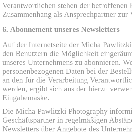
Verantwortlichen stehen der betroffenen 
Zusammenhang als Ansprechpartner zur 
6. Abonnement unseres Newsletters
Auf der Internetseite der Micha Pawlitzk
den Benutzern die Möglichkeit eingeräum
unseres Unternehmens zu abonnieren. W
personenbezogenen Daten bei der Bestell
an den für die Verarbeitung Verantwortlic
werden, ergibt sich aus der hierzu verwe
Eingabemaske.
Die Micha Pawlitzki Photography informi
Geschäftspartner in regelmäßigen Abstä
Newsletters über Angebote des Unterneh