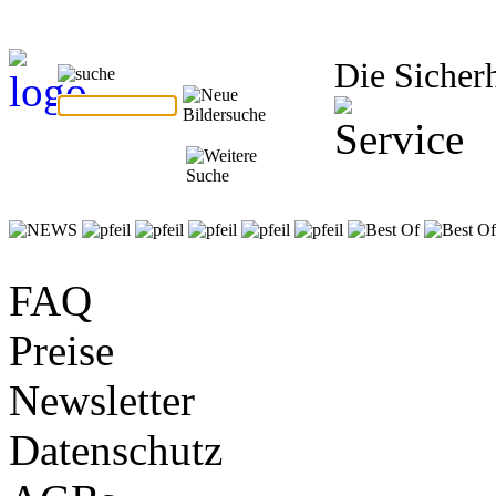
Die Sicherh
FAQ
Preise
Newsletter
Datenschutz