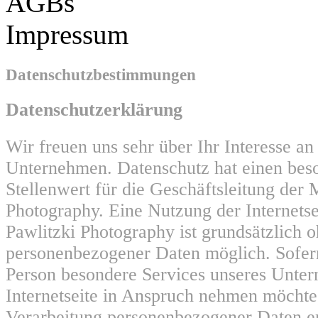
AGBs
Impressum
Datenschutzbestimmungen
Datenschutzerklärung
Wir freuen uns sehr über Ihr Interesse a
Unternehmen. Datenschutz hat einen bes
Stellenwert für die Geschäftsleitung der 
Photography. Eine Nutzung der Internets
Pawlitzki Photography ist grundsätzlich 
personenbezogener Daten möglich. Sofern
Person besondere Services unseres Unte
Internetseite in Anspruch nehmen möchte
Verarbeitung personenbezogener Daten er