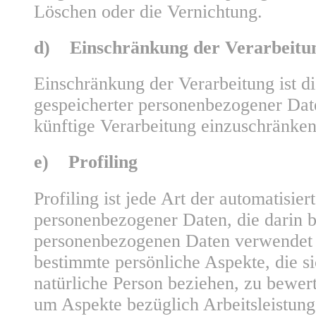
Löschen oder die Vernichtung.
d) Einschränkung der Verarbeitu
Einschränkung der Verarbeitung ist d
gespeicherter personenbezogener Date
künftige Verarbeitung einzuschränken
e) Profiling
Profiling ist jede Art der automatisie
personenbezogener Daten, die darin be
personenbezogenen Daten verwendet
bestimmte persönliche Aspekte, die si
natürliche Person beziehen, zu bewer
um Aspekte bezüglich Arbeitsleistung,