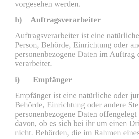
vorgesehen werden.
h) Auftragsverarbeiter
Auftragsverarbeiter ist eine natürliche
Person, Behörde, Einrichtung oder and
personenbezogene Daten im Auftrag d
verarbeitet.
i) Empfänger
Empfänger ist eine natürliche oder jur
Behörde, Einrichtung oder andere Stel
personenbezogene Daten offengelegt
davon, ob es sich bei ihr um einen Dr
nicht. Behörden, die im Rahmen eine