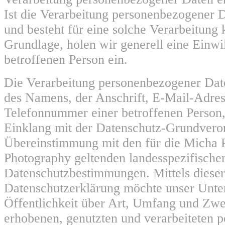
Ist die Verarbeitung personenbezogener D
und besteht für eine solche Verarbeitung 
Grundlage, holen wir generell eine Einwi
betroffenen Person ein.
Die Verarbeitung personenbezogener Date
des Namens, der Anschrift, E-Mail-Adres
Telefonnummer einer betroffenen Person, 
Einklang mit der Datenschutz-Grundvero
Übereinstimmung mit den für die Micha P
Photography geltenden landesspezifische
Datenschutzbestimmungen. Mittels dieser
Datenschutzerklärung möchte unser Unt
Öffentlichkeit über Art, Umfang und Zwe
erhobenen, genutzten und verarbeiteten