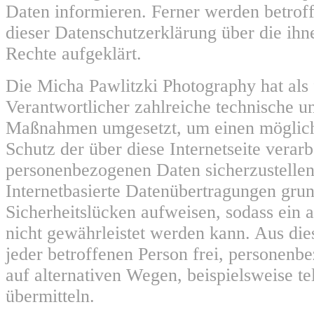
Daten informieren. Ferner werden betroff
dieser Datenschutzerklärung über die ih
Rechte aufgeklärt.
Die Micha Pawlitzki Photography hat als 
Verantwortlicher zahlreiche technische u
Maßnahmen umgesetzt, um einen möglich
Schutz der über diese Internetseite verarb
personenbezogenen Daten sicherzustelle
Internetbasierte Datenübertragungen grun
Sicherheitslücken aufweisen, sodass ein 
nicht gewährleistet werden kann. Aus die
jeder betroffenen Person frei, personen
auf alternativen Wegen, beispielsweise te
übermitteln.