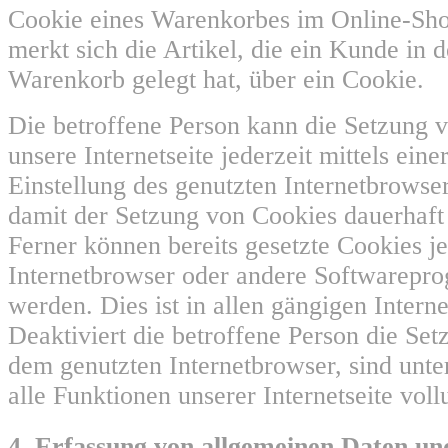
Cookie eines Warenkorbes im Online-Sh
merkt sich die Artikel, die ein Kunde in d
Warenkorb gelegt hat, über ein Cookie.
Die betroffene Person kann die Setzung 
unsere Internetseite jederzeit mittels ein
Einstellung des genutzten Internetbrowse
damit der Setzung von Cookies dauerhaft
Ferner können bereits gesetzte Cookies je
Internetbrowser oder andere Softwarepr
werden. Dies ist in allen gängigen Inter
Deaktiviert die betroffene Person die Se
dem genutzten Internetbrowser, sind unt
alle Funktionen unserer Internetseite vol
4. Erfassung von allgemeinen Daten un