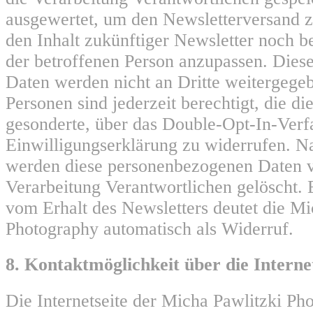
ausgewertet, um den Newsletterversand z
den Inhalt zukünftiger Newsletter noch b
der betroffenen Person anzupassen. Die
Daten werden nicht an Dritte weitergege
Personen sind jederzeit berechtigt, die di
gesonderte, über das Double-Opt-In-Ver
Einwilligungserklärung zu widerrufen. 
werden diese personenbezogenen Daten v
Verarbeitung Verantwortlichen gelöscht.
vom Erhalt des Newsletters deutet die Mi
Photography automatisch als Widerruf.
8. Kontaktmöglichkeit über die Interne
Die Internetseite der Micha Pawlitzki Ph