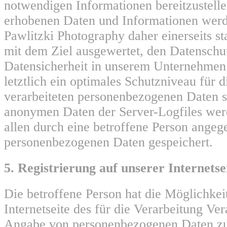
notwendigen Informationen bereitzustell
erhobenen Daten und Informationen werd
Pawlitzki Photography daher einerseits sta
mit dem Ziel ausgewertet, den Datenschu
Datensicherheit in unserem Unternehmen
letztlich ein optimales Schutzniveau für 
verarbeiteten personenbezogenen Daten si
anonymen Daten der Server-Logfiles wer
allen durch eine betroffene Person ange
personenbezogenen Daten gespeichert.
5. Registrierung auf unserer Internetse
Die betroffene Person hat die Möglichkeit
Internetseite des für die Verarbeitung Ve
Angabe von personenbezogenen Daten zu 