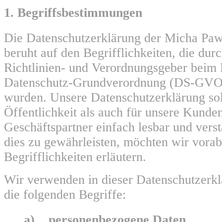
1. Begriffsbestimmungen
Die Datenschutzerklärung der Micha Paw
beruht auf den Begrifflichkeiten, die du
Richtlinien- und Verordnungsgeber beim 
Datenschutz-Grundverordnung (DS-GVO
wurden. Unsere Datenschutzerklärung sol
Öffentlichkeit als auch für unsere Kunde
Geschäftspartner einfach lesbar und vers
dies zu gewährleisten, möchten wir vora
Begrifflichkeiten erläutern.
Wir verwenden in dieser Datenschutzerk
die folgenden Begriffe:
a) personenbezogene Daten