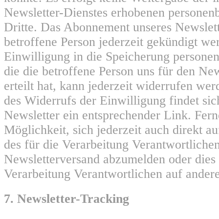
Newsletter-Dienstes erhobenen personen
Dritte. Das Abonnement unseres Newslett
betroffene Person jederzeit gekündigt we
Einwilligung in die Speicherung persone
die die betroffene Person uns für den Ne
erteilt hat, kann jederzeit widerrufen w
des Widerrufs der Einwilligung findet sic
Newsletter ein entsprechender Link. Ferne
Möglichkeit, sich jederzeit auch direkt au
des für die Verarbeitung Verantwortlich
Newsletterversand abzumelden oder dies 
Verarbeitung Verantwortlichen auf andere
7. Newsletter-Tracking