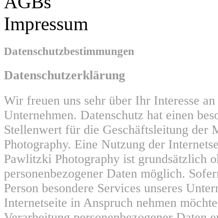
AGBs
Impressum
Datenschutzbestimmungen
Datenschutzerklärung
Wir freuen uns sehr über Ihr Interesse a
Unternehmen. Datenschutz hat einen bes
Stellenwert für die Geschäftsleitung der 
Photography. Eine Nutzung der Internets
Pawlitzki Photography ist grundsätzlich 
personenbezogener Daten möglich. Sofern
Person besondere Services unseres Unte
Internetseite in Anspruch nehmen möchte
Verarbeitung personenbezogener Daten er