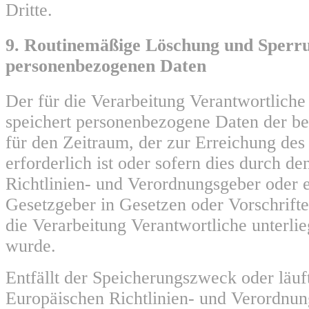
Dritte.
9. Routinemäßige Löschung und Sperr
personenbezogenen Daten
Der für die Verarbeitung Verantwortliche
speichert personenbezogene Daten der be
für den Zeitraum, der zur Erreichung de
erforderlich ist oder sofern dies durch d
Richtlinien- und Verordnungsgeber oder 
Gesetzgeber in Gesetzen oder Vorschrifte
die Verarbeitung Verantwortliche unterli
wurde.
Entfällt der Speicherungszweck oder läuf
Europäischen Richtlinien- und Verordnu