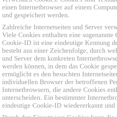
einen Internetbrowser auf einem Comput
und gespeichert werden.
Zahlreiche Internetseiten und Server ve
Viele Cookies enthalten eine sogenannte
Cookie-ID ist eine eindeutige Kennung de
besteht aus einer Zeichenfolge, durch wel
und Server dem konkreten Internetbrows
werden können, in dem das Cookie gespe
ermöglicht es den besuchten Internetseit
individuellen Browser der betroffenen P
Internetbrowsern, die andere Cookies ent
unterscheiden. Ein bestimmter Internetbr
eindeutige Cookie-ID wiedererkannt und i