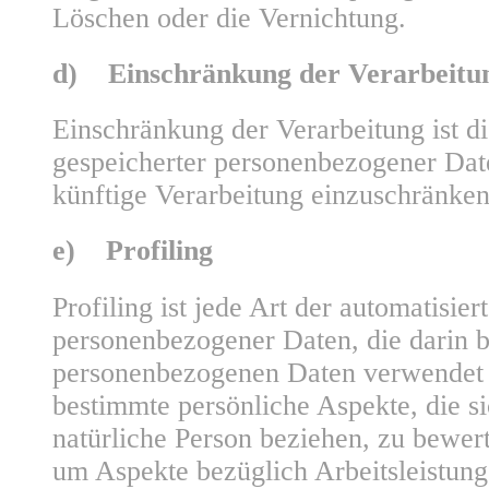
Löschen oder die Vernichtung.
d) Einschränkung der Verarbeitu
Einschränkung der Verarbeitung ist d
gespeicherter personenbezogener Date
künftige Verarbeitung einzuschränken
e) Profiling
Profiling ist jede Art der automatisie
personenbezogener Daten, die darin be
personenbezogenen Daten verwendet
bestimmte persönliche Aspekte, die si
natürliche Person beziehen, zu bewer
um Aspekte bezüglich Arbeitsleistung,