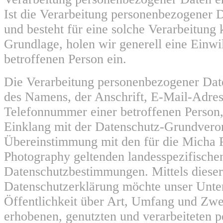
Ist die Verarbeitung personenbezogener D
und besteht für eine solche Verarbeitung 
Grundlage, holen wir generell eine Einwi
betroffenen Person ein.
Die Verarbeitung personenbezogener Date
des Namens, der Anschrift, E-Mail-Adres
Telefonnummer einer betroffenen Person, 
Einklang mit der Datenschutz-Grundvero
Übereinstimmung mit den für die Micha P
Photography geltenden landesspezifische
Datenschutzbestimmungen. Mittels dieser
Datenschutzerklärung möchte unser Unt
Öffentlichkeit über Art, Umfang und Zwe
erhobenen, genutzten und verarbeiteten