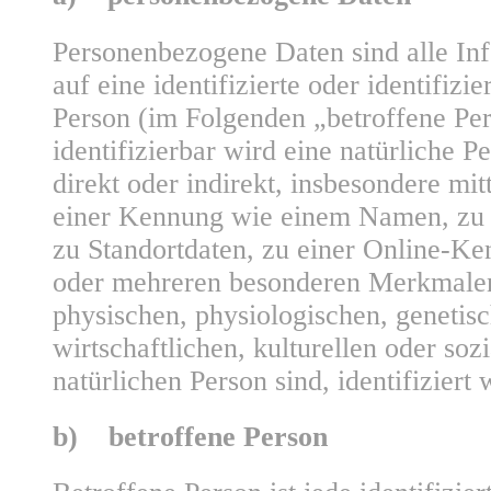
Personenbezogene Daten sind alle Inf
auf eine identifizierte oder identifizie
Person (im Folgenden „betroffene Per
identifizierbar wird eine natürliche P
direkt oder indirekt, insbesondere mi
einer Kennung wie einem Namen, zu
zu Standortdaten, zu einer Online-K
oder mehreren besonderen Merkmalen
physischen, physiologischen, genetis
wirtschaftlichen, kulturellen oder sozi
natürlichen Person sind, identifiziert
b) betroffene Person