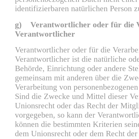
identifizierbaren natürlichen Person
g) Verantwortlicher oder für die 
Verantwortlicher
Verantwortlicher oder für die Verarbe
Verantwortlicher ist die natürliche ode
Behörde, Einrichtung oder andere Stell
gemeinsam mit anderen über die Zwec
Verarbeitung von personenbezogenen 
Sind die Zwecke und Mittel dieser Ve
Unionsrecht oder das Recht der Mitgl
vorgegeben, so kann der Verantwortl
können die bestimmten Kriterien sei
dem Unionsrecht oder dem Recht der 