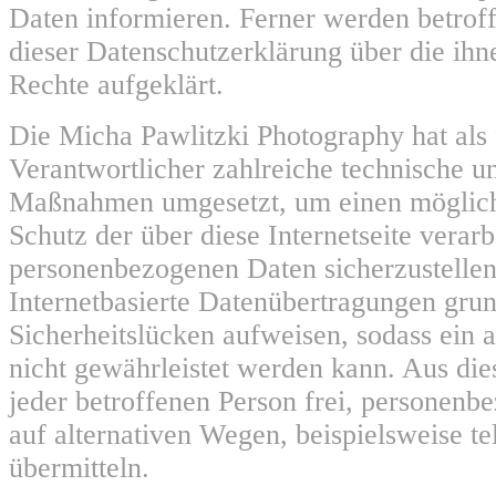
Daten informieren. Ferner werden betroff
dieser Datenschutzerklärung über die ih
Rechte aufgeklärt.
Die Micha Pawlitzki Photography hat als 
Verantwortlicher zahlreiche technische u
Maßnahmen umgesetzt, um einen möglich
Schutz der über diese Internetseite verarb
personenbezogenen Daten sicherzustelle
Internetbasierte Datenübertragungen grun
Sicherheitslücken aufweisen, sodass ein 
nicht gewährleistet werden kann. Aus die
jeder betroffenen Person frei, personen
auf alternativen Wegen, beispielsweise te
übermitteln.