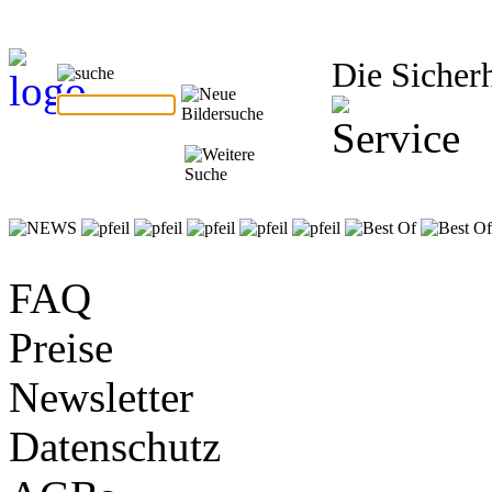
Die Sicherh
FAQ
Preise
Newsletter
Datenschutz