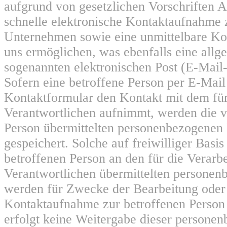
aufgrund von gesetzlichen Vorschriften A
schnelle elektronische Kontaktaufnahme
Unternehmen sowie eine unmittelbare K
uns ermöglichen, was ebenfalls eine allg
sogenannten elektronischen Post (E-Mail
Sofern eine betroffene Person per E-Mail
Kontaktformular den Kontakt mit dem für
Verantwortlichen aufnimmt, werden die v
Person übermittelten personenbezogenen
gespeichert. Solche auf freiwilliger Basis
betroffenen Person an den für die Verarb
Verantwortlichen übermittelten persone
werden für Zwecke der Bearbeitung oder
Kontaktaufnahme zur betroffenen Person 
erfolgt keine Weitergabe dieser persone