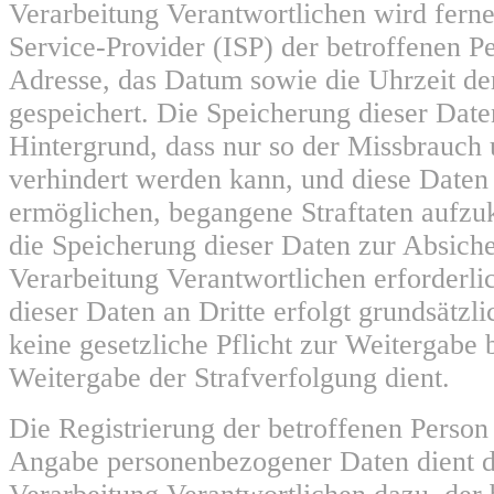
Verarbeitung Verantwortlichen wird ferne
Service-Provider (ISP) der betroffenen P
Adresse, das Datum sowie die Uhrzeit de
gespeichert. Die Speicherung dieser Date
Hintergrund, dass nur so der Missbrauch 
verhindert werden kann, und diese Daten 
ermöglichen, begangene Straftaten aufzukl
die Speicherung dieser Daten zur Absiche
Verarbeitung Verantwortlichen erforderli
dieser Daten an Dritte erfolgt grundsätzli
keine gesetzliche Pflicht zur Weitergabe 
Weitergabe der Strafverfolgung dient.
Die Registrierung der betroffenen Person 
Angabe personenbezogener Daten dient d