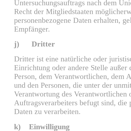
Untersuchungsauftrags nach dem Uni
Recht der Mitgliedstaaten möglicherw
personenbezogene Daten erhalten, gel
Empfänger.
j) Dritter
Dritter ist eine natürliche oder jurist
Einrichtung oder andere Stelle außer 
Person, dem Verantwortlichen, dem A
und den Personen, die unter der unmi
Verantwortung des Verantwortlichen 
Auftragsverarbeiters befugt sind, di
Daten zu verarbeiten.
k) Einwilligung