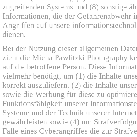
zugreifenden Systems und (8) sonstige ä
Informationen, die der Gefahrenabwehr i
Angriffen auf unsere informationstechno
dienen.
Bei der Nutzung dieser allgemeinen Date
zieht die Micha Pawlitzki Photography k
auf die betroffene Person. Diese Informa
vielmehr benötigt, um (1) die Inhalte unse
korrekt auszuliefern, (2) die Inhalte unser
sowie die Werbung für diese zu optimiere
Funktionsfähigkeit unserer informationst
Systeme und der Technik unserer Internet
gewährleisten sowie (4) um Strafverfolg
Falle eines Cyberangriffes die zur Strafv