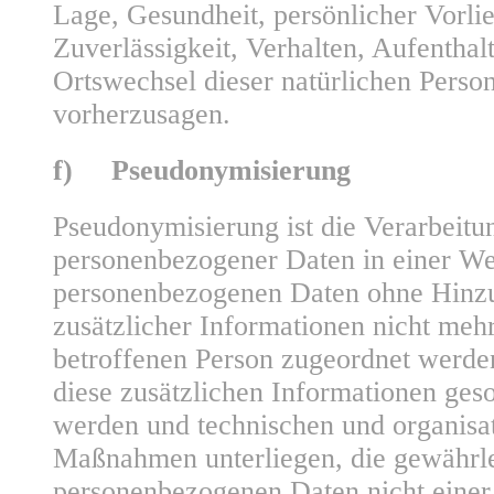
Lage, Gesundheit, persönlicher Vorlie
Zuverlässigkeit, Verhalten, Aufenthalt
Ortswechsel dieser natürlichen Person
vorherzusagen.
f) Pseudonymisierung
Pseudonymisierung ist die Verarbeitu
personenbezogener Daten in einer We
personenbezogenen Daten ohne Hinz
zusätzlicher Informationen nicht mehr
betroffenen Person zugeordnet werde
diese zusätzlichen Informationen ges
werden und technischen und organisa
Maßnahmen unterliegen, die gewährlei
personenbezogenen Daten nicht einer i