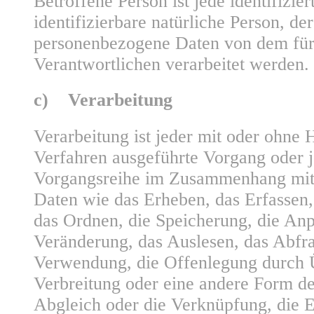
Betroffene Person ist jede identifizier
identifizierbare natürliche Person, de
personenbezogene Daten von dem für
Verantwortlichen verarbeitet werden.
c) Verarbeitung
Verarbeitung ist jeder mit oder ohne H
Verfahren ausgeführte Vorgang oder j
Vorgangsreihe im Zusammenhang mit
Daten wie das Erheben, das Erfassen,
das Ordnen, die Speicherung, die An
Veränderung, das Auslesen, das Abfra
Verwendung, die Offenlegung durch 
Verbreitung oder eine andere Form der
Abgleich oder die Verknüpfung, die 