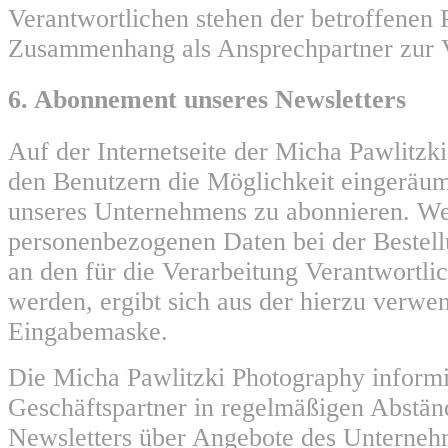
Verantwortlichen stehen der betroffenen 
Zusammenhang als Ansprechpartner zur 
6. Abonnement unseres Newsletters
Auf der Internetseite der Micha Pawlitzk
den Benutzern die Möglichkeit eingeräum
unseres Unternehmens zu abonnieren. W
personenbezogenen Daten bei der Bestell
an den für die Verarbeitung Verantwortlic
werden, ergibt sich aus der hierzu verwe
Eingabemaske.
Die Micha Pawlitzki Photography informi
Geschäftspartner in regelmäßigen Abstä
Newsletters über Angebote des Unterneh