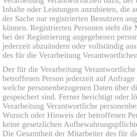
Verarbeitung Verantwortlichen dazu, der 
Inhalte oder Leistungen anzubieten, die 
der Sache nur registrierten Benutzern a
können. Registrierten Personen steht die M
bei der Registrierung angegebenen pers
jederzeit abzuändern oder vollständig a
des für die Verarbeitung Verantwortlichen
Der für die Verarbeitung Verantwortliche e
betroffenen Person jederzeit auf Anfrage
welche personenbezogenen Daten über di
gespeichert sind. Ferner berichtigt oder lö
Verarbeitung Verantwortliche personenb
Wunsch oder Hinweis der betroffenen Pe
keine gesetzlichen Aufbewahrungspflicht
Die Gesamtheit der Mitarbeiter des für d