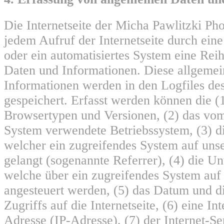
Die Internetseite der Micha Pawlitzki Pho
jedem Aufruf der Internetseite durch eine
oder ein automatisiertes System eine Rei
Daten und Informationen. Diese allgeme
Informationen werden in den Logfiles de
gespeichert. Erfasst werden können die 
Browsertypen und Versionen, (2) das vo
System verwendete Betriebssystem, (3) di
welcher ein zugreifendes System auf unse
gelangt (sogenannte Referrer), (4) die Un
welche über ein zugreifendes System auf 
angesteuert werden, (5) das Datum und di
Zugriffs auf die Internetseite, (6) eine In
Adresse (IP-Adresse), (7) der Internet-Se