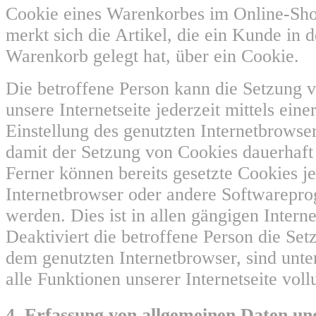
Cookie eines Warenkorbes im Online-Sh
merkt sich die Artikel, die ein Kunde in d
Warenkorb gelegt hat, über ein Cookie.
Die betroffene Person kann die Setzung 
unsere Internetseite jederzeit mittels ein
Einstellung des genutzten Internetbrowse
damit der Setzung von Cookies dauerhaft
Ferner können bereits gesetzte Cookies je
Internetbrowser oder andere Softwarepr
werden. Dies ist in allen gängigen Inter
Deaktiviert die betroffene Person die Se
dem genutzten Internetbrowser, sind unt
alle Funktionen unserer Internetseite vol
4. Erfassung von allgemeinen Daten un