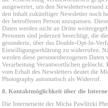
ausgewertet, um den Newsletterversand z
den Inhalt zukünftiger Newsletter noch b
der betroffenen Person anzupassen. Die
Daten werden nicht an Dritte weitergege
Personen sind jederzeit berechtigt, die di
gesonderte, über das Double-Opt-In-Ver
Einwilligungserklärung zu widerrufen. 
werden diese personenbezogenen Daten v
Verarbeitung Verantwortlichen gelöscht.
vom Erhalt des Newsletters deutet die Mi
Photography automatisch als Widerruf.
8. Kontaktmöglichkeit über die Interne
Die Internetseite der Micha Pawlitzki Ph