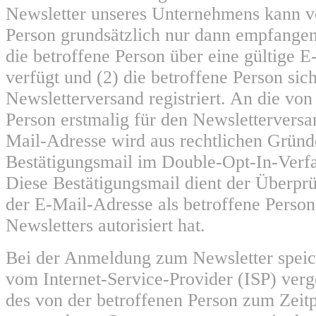
Newsletter unseres Unternehmens kann v
Person grundsätzlich nur dann empfange
die betroffene Person über eine gültige 
verfügt und (2) die betroffene Person sic
Newsletterversand registriert. An die von
Person erstmalig für den Newsletterversa
Mail-Adresse wird aus rechtlichen Gründ
Bestätigungsmail im Double-Opt-In-Verfa
Diese Bestätigungsmail dient der Überprü
der E-Mail-Adresse als betroffene Perso
Newsletters autorisiert hat.
Bei der Anmeldung zum Newsletter speich
vom Internet-Service-Provider (ISP) ver
des von der betroffenen Person zum Zei