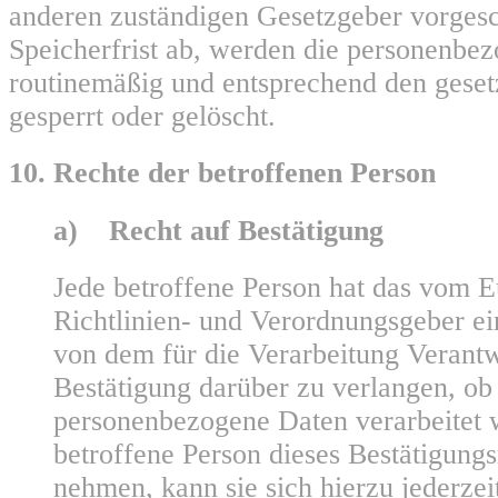
anderen zuständigen Gesetzgeber vorges
Speicherfrist ab, werden die personenbe
routinemäßig und entsprechend den geset
gesperrt oder gelöscht.
10. Rechte der betroffenen Person
a) Recht auf Bestätigung
Jede betroffene Person hat das vom 
Richtlinien- und Verordnungsgeber e
von dem für die Verarbeitung Verantw
Bestätigung darüber zu verlangen, ob 
personenbezogene Daten verarbeitet 
betroffene Person dieses Bestätigung
nehmen, kann sie sich hierzu jederzei