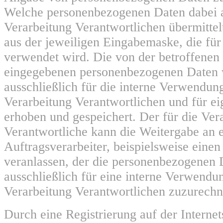
Welche personenbezogenen Daten dabei a
Verarbeitung Verantwortlichen übermittelt
aus der jeweiligen Eingabemaske, die für
verwendet wird. Die von der betroffenen
eingegebenen personenbezogenen Daten
ausschließlich für die interne Verwendun
Verarbeitung Verantwortlichen und für e
erhoben und gespeichert. Der für die Ver
Verantwortliche kann die Weitergabe an 
Auftragsverarbeiter, beispielsweise einen 
veranlassen, der die personenbezogenen 
ausschließlich für eine interne Verwendun
Verarbeitung Verantwortlichen zuzurechne
Durch eine Registrierung auf der Internets