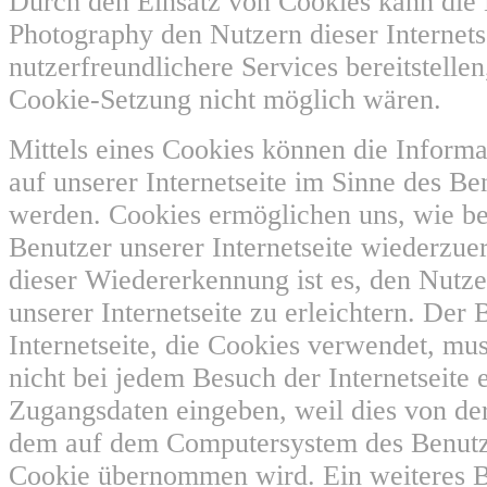
Durch den Einsatz von Cookies kann die 
Photography den Nutzern dieser Internets
nutzerfreundlichere Services bereitstellen
Cookie-Setzung nicht möglich wären.
Mittels eines Cookies können die Inform
auf unserer Internetseite im Sinne des Be
werden. Cookies ermöglichen uns, wie ber
Benutzer unserer Internetseite wiederzu
dieser Wiedererkennung ist es, den Nutz
unserer Internetseite zu erleichtern. Der 
Internetseite, die Cookies verwendet, mus
nicht bei jedem Besuch der Internetseite 
Zugangsdaten eingeben, weil dies von der
dem auf dem Computersystem des Benutz
Cookie übernommen wird. Ein weiteres Be