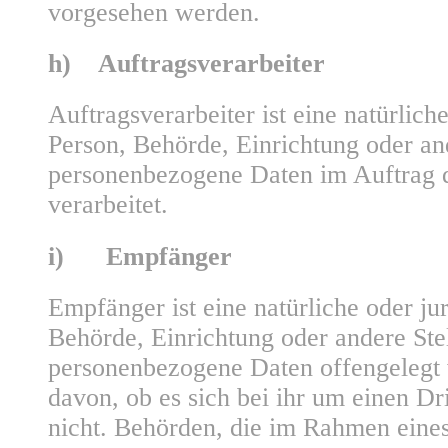
vorgesehen werden.
h) Auftragsverarbeiter
Auftragsverarbeiter ist eine natürliche
Person, Behörde, Einrichtung oder and
personenbezogene Daten im Auftrag d
verarbeitet.
i) Empfänger
Empfänger ist eine natürliche oder jur
Behörde, Einrichtung oder andere Stel
personenbezogene Daten offengelegt
davon, ob es sich bei ihr um einen Dr
nicht. Behörden, die im Rahmen eine