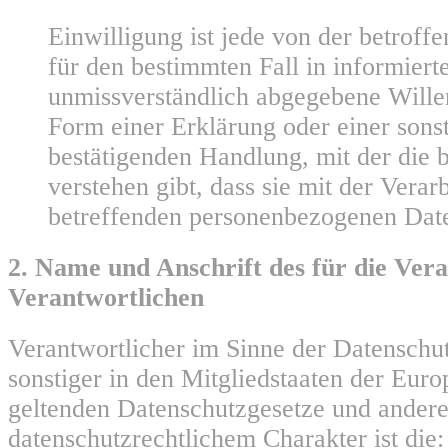
Einwilligung ist jede von der betroffe
für den bestimmten Fall in informiert
unmissverständlich abgegebene Will
Form einer Erklärung oder einer sons
bestätigenden Handlung, mit der die 
verstehen gibt, dass sie mit der Verar
betreffenden personenbezogenen Daten
2. Name und Anschrift des für die Ver
Verantwortlichen
Verantwortlicher im Sinne der Datensch
sonstiger in den Mitgliedstaaten der Eur
geltenden Datenschutzgesetze und ander
datenschutzrechtlichem Charakter ist die: