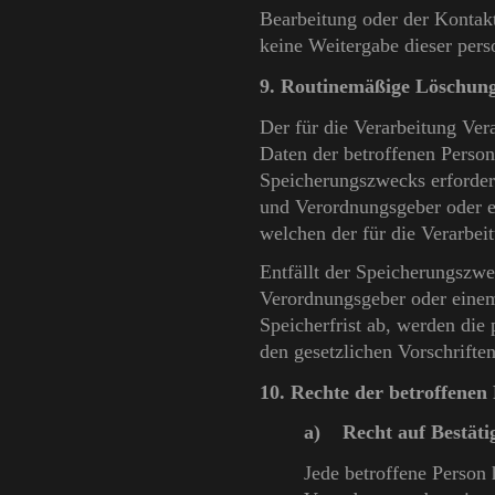
Bearbeitung oder der Kontakt
keine Weitergabe dieser per
9. Routinemäßige Löschun
Der für die Verarbeitung Ver
Daten der betroffenen Person
Speicherungszwecks erforderl
und Verordnungsgeber oder e
welchen der für die Verarbei
Entfällt der Speicherungszwe
Verordnungsgeber oder einem
Speicherfrist ab, werden di
den gesetzlichen Vorschriften
10. Rechte der betroffenen
a) Recht auf Bestäti
Jede betroffene Person