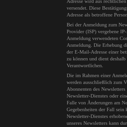
Adresse wird aus rechtliche
versendet. Diese Bestätigung
Adresse als betroffene Perso
Bei der Anmeldung zum Newsl
Provider (ISP) vergebene IP-
Anmeldung verwendeten Comp
Anmeldung. Die Erhebung die
der E-Mail-Adresse einer bet
zu können und dient deshalb 
Verantwortlichen.
Die im Rahmen einer Anmeld
werden ausschließlich zum V
Abonnenten des Newsletters p
Newsletter-Dienstes oder eine
Falle von Änderungen am New
Gegebenheiten der Fall sein 
Newsletter-Dienstes erhobe
unseres Newsletters kann dur