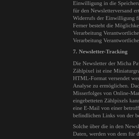
Einwilligung in die Speicher
für den Newsletterversand er
Widerrufs der Einwilligung f
Ferner besteht die Möglichkeit
Verarbeitung Verantwortlich
Verarbeitung Verantwortliche
7. Newsletter-Tracking
Die Newsletter der Micha Pa
Zählpixel ist eine Miniaturgr
HTML-Format versendet werd
Analyse zu ermöglichen. Dadu
Misserfolges von Online-Ma
eingebetteten Zählpixels ka
eine E-Mail von einer betrof
befindlichen Links von der b
Solche über die in den News
Daten, werden von dem für d