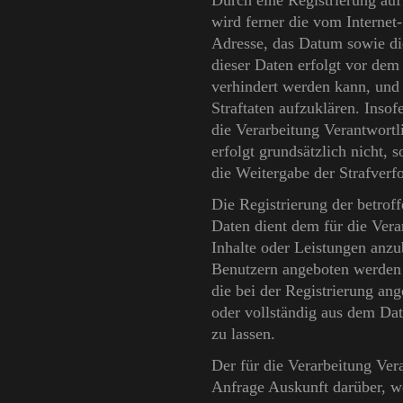
Durch eine Registrierung auf 
wird ferner die vom Internet
Adresse, das Datum sowie die
dieser Daten erfolgt vor dem
verhindert werden kann, und
Straftaten aufzuklären. Insof
die Verarbeitung Verantwortl
erfolgt grundsätzlich nicht, 
die Weitergabe der Strafverf
Die Registrierung der betrof
Daten dient dem für die Vera
Inhalte oder Leistungen anzub
Benutzern angeboten werden k
die bei der Registrierung a
oder vollständig aus dem Dat
zu lassen.
Der für die Verarbeitung Vera
Anfrage Auskunft darüber, w