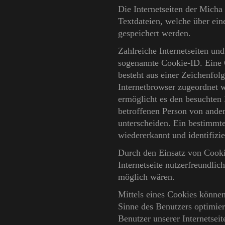
Die Internetseiten der Mich
Textdateien, welche über ei
gespeichert werden.
Zahlreiche Internetseiten un
sogenannte Cookie-ID. Eine 
besteht aus einer Zeichenfol
Internetbrowser zugeordnet 
ermöglicht es den besuchten 
betroffenen Person von ander
unterscheiden. Ein bestimmte
wiedererkannt und identifizi
Durch den Einsatz von Cooki
Internetseite nutzerfreundlic
möglich wären.
Mittels eines Cookies können
Sinne des Benutzers optimier
Benutzer unserer Internetsei