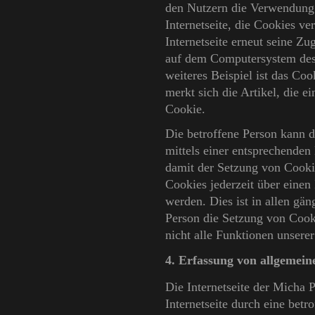
den Nutzern die Verwendung u
Internetseite, die Cookies v
Internetseite erneut seine Z
auf dem Computersystem des
weiteres Beispiel ist das C
merkt sich die Artikel, die e
Cookie.
Die betroffene Person kann d
mittels einer entsprechenden
damit der Setzung von Cookie
Cookies jederzeit über eine
werden. Dies ist in allen gän
Person die Setzung von Cook
nicht alle Funktionen unserer
4. Erfassung von allgemei
Die Internetseite der Micha 
Internetseite durch eine betr