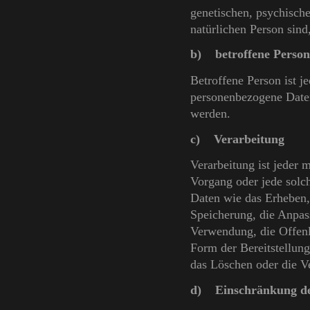
genetischen, psychischen
natürlichen Person sind,
b) betroffene Person
Betroffene Person ist je
personenbezogene Daten
werden.
c) Verarbeitung
Verarbeitung ist jeder 
Vorgang oder jede sol
Daten wie das Erheben, 
Speicherung, die Anpas
Verwendung, die Offenl
Form der Bereitstellun
das Löschen oder die V
d) Einschränkung de