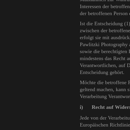
Interessen der betroffe
der betroffenen Person e
Ist die Entscheidung (1
zwischen der betroffen
erfolgt sie mit ausdrück
Pawlitzki Photography
sowie die berechtigten 
mindestens das Recht au
Verantwortlichen, auf 
Entscheidung gehört.
Möchte die betroffene 
geltend machen, kann sie
Verarbeitung Verantwor
i) Recht auf Widerru
Jede von der Verarbeit
Europäischen Richtlini