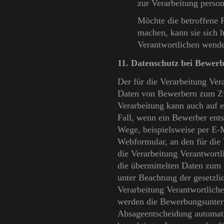
zur Verarbeitung perso
Möchte die betroffene P
machen, kann sie sich h
Verantwortlichen wend
11. Datenschutz bei Bewe
Der für die Verarbeitung Ver
Daten von Bewerbern zum Zw
Verarbeitung kann auch auf e
Fall, wenn ein Bewerber ent
Wege, beispielsweise per E-Ma
Webformular, an den für die 
die Verarbeitung Verantwort
die übermittelten Daten zum
unter Beachtung der gesetzli
Verarbeitung Verantwortlich
werden die Bewerbungsunter
Absageentscheidung automati