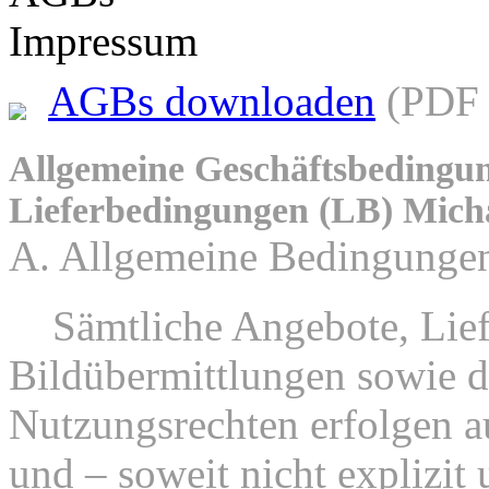
Impressum
AGBs downloaden
(PDF 
Allgemeine Geschäftsbedingu
Lieferbedingungen (LB) Mich
A. Allgemeine Bedingunge
1.
Sämtliche Angebote, Lief
Bildübermittlungen sowie d
Nutzungsrechten erfolgen au
und – soweit nicht explizit 