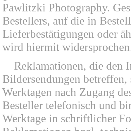
Pawlitzki Photography. Ge
Bestellers, auf die in Beste
Lieferbestätigungen oder ä
wird hiermit widersprochen
4.
Reklamationen, die den I
Bildersendungen betreffen, 
Werktagen nach Zugang des
Besteller telefonisch und bi
Werktage in schriftlicher F