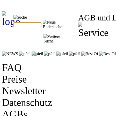
AGB und 
FAQ
Preise
Newsletter
Datenschutz
AGBs