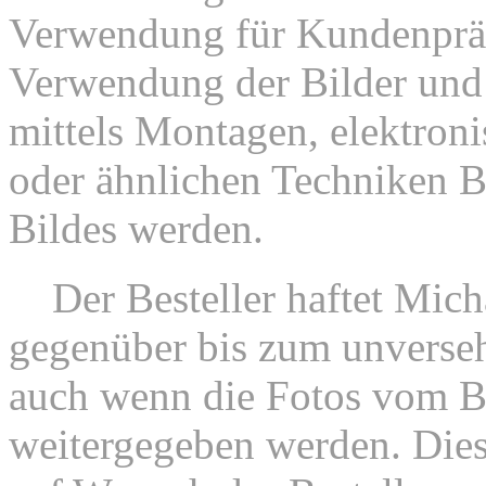
Verwendung für Kundenpräs
Verwendung der Bilder und 
mittels Montagen, elektroni
oder ähnlichen Techniken B
Bildes werden.
2.
Der Besteller haftet Mic
gegenüber bis zum unversehr
auch wenn die Fotos vom Be
weitergegeben werden. Dies