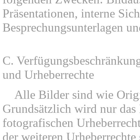
Präsentationen, interne Sic
Besprechungsunterlagen un
C. Verfügungsbeschränkung
und Urheberrechte
1.
Alle Bilder sind wie Orig
Grundsätzlich wird nur das
fotografischen Urheberrech
der weiteren Urheberrechte