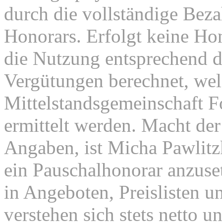
durch die vollständige Beza
Honorars. Erfolgt keine Ho
die Nutzung entsprechend d
Vergütungen berechnet, wel
Mittelstandsgemeinschaft 
ermittelt werden. Macht der
Angaben, ist Micha Pawlitz
ein Pauschalhonorar anzuse
in Angeboten, Preislisten u
verstehen sich stets netto 