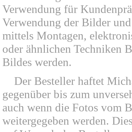
Verwendung für Kundenpräs
Verwendung der Bilder und 
mittels Montagen, elektroni
oder ähnlichen Techniken B
Bildes werden.
2.
Der Besteller haftet Mic
gegenüber bis zum unversehr
auch wenn die Fotos vom Be
weitergegeben werden. Dies