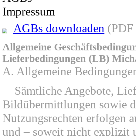
Impressum
AGBs downloaden
(PDF 
Allgemeine Geschäftsbedingu
Lieferbedingungen (LB) Mich
A. Allgemeine Bedingunge
1.
Sämtliche Angebote, Lief
Bildübermittlungen sowie d
Nutzungsrechten erfolgen au
und – soweit nicht explizit 