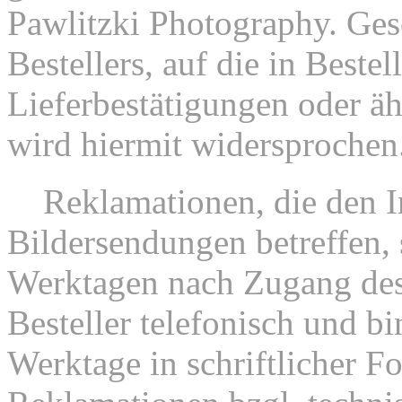
Pawlitzki Photography. Ge
Bestellers, auf die in Beste
Lieferbestätigungen oder ä
wird hiermit widersprochen
4.
Reklamationen, die den I
Bildersendungen betreffen, 
Werktagen nach Zugang des
Besteller telefonisch und bi
Werktage in schriftlicher F