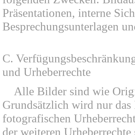
Präsentationen, interne Sic
Besprechungsunterlagen un
C. Verfügungsbeschränkung
und Urheberrechte
1.
Alle Bilder sind wie Orig
Grundsätzlich wird nur das
fotografischen Urheberrech
der weiteren Urheberrechte