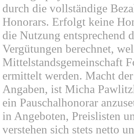
durch die vollständige Beza
Honorars. Erfolgt keine Ho
die Nutzung entsprechend d
Vergütungen berechnet, wel
Mittelstandsgemeinschaft 
ermittelt werden. Macht der
Angaben, ist Micha Pawlitz
ein Pauschalhonorar anzuse
in Angeboten, Preislisten u
verstehen sich stets netto 