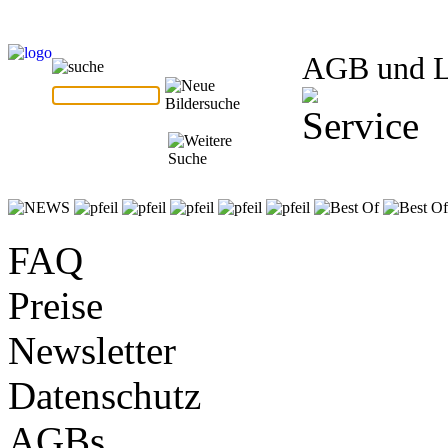
AGB und 
FAQ
Preise
Newsletter
Datenschutz
AGBs