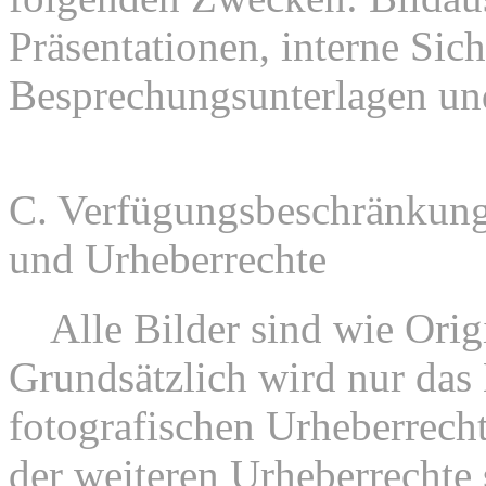
Präsentationen, interne Sic
Besprechungsunterlagen un
C. Verfügungsbeschränkung
und Urheberrechte
1.
Alle Bilder sind wie Orig
Grundsätzlich wird nur das
fotografischen Urheberrech
der weiteren Urheberrechte