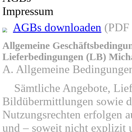
Impressum
AGBs downloaden
(PDF 
Allgemeine Geschäftsbedingu
Lieferbedingungen (LB) Mich
A. Allgemeine Bedingunge
1.
Sämtliche Angebote, Lief
Bildübermittlungen sowie d
Nutzungsrechten erfolgen au
und – soweit nicht explizit 