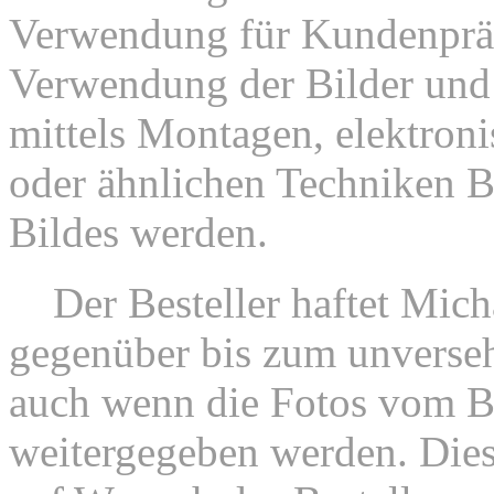
Verwendung für Kundenpräs
Verwendung der Bilder und 
mittels Montagen, elektroni
oder ähnlichen Techniken B
Bildes werden.
2.
Der Besteller haftet Mic
gegenüber bis zum unversehr
auch wenn die Fotos vom Be
weitergegeben werden. Dies