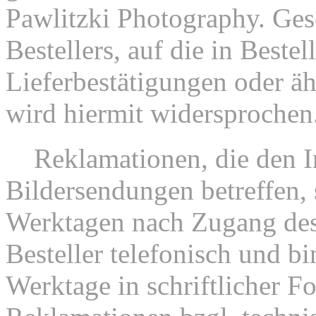
Pawlitzki Photography. Ge
Bestellers, auf die in Beste
Lieferbestätigungen oder ä
wird hiermit widersprochen
4.
Reklamationen, die den I
Bildersendungen betreffen, 
Werktagen nach Zugang des
Besteller telefonisch und bi
Werktage in schriftlicher F