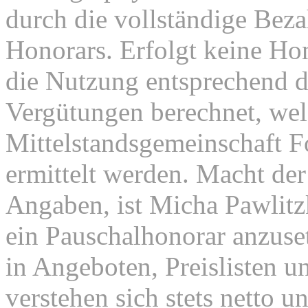
durch die vollständige Beza
Honorars. Erfolgt keine Ho
die Nutzung entsprechend d
Vergütungen berechnet, wel
Mittelstandsgemeinschaft 
ermittelt werden. Macht der
Angaben, ist Micha Pawlitz
ein Pauschalhonorar anzuse
in Angeboten, Preislisten u
verstehen sich stets netto 