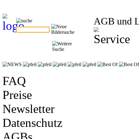
AGB und 
FAQ
Preise
Newsletter
Datenschutz
AGBs