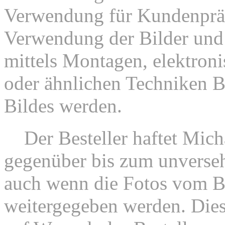
Verwendung für Kundenpräs
Verwendung der Bilder und 
mittels Montagen, elektroni
oder ähnlichen Techniken B
Bildes werden.
2.
Der Besteller haftet Mic
gegenüber bis zum unversehr
auch wenn die Fotos vom Be
weitergegeben werden. Dies