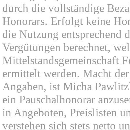
durch die vollständige Beza
Honorars. Erfolgt keine Ho
die Nutzung entsprechend d
Vergütungen berechnet, wel
Mittelstandsgemeinschaft 
ermittelt werden. Macht der
Angaben, ist Micha Pawlitz
ein Pauschalhonorar anzuse
in Angeboten, Preislisten u
verstehen sich stets netto 