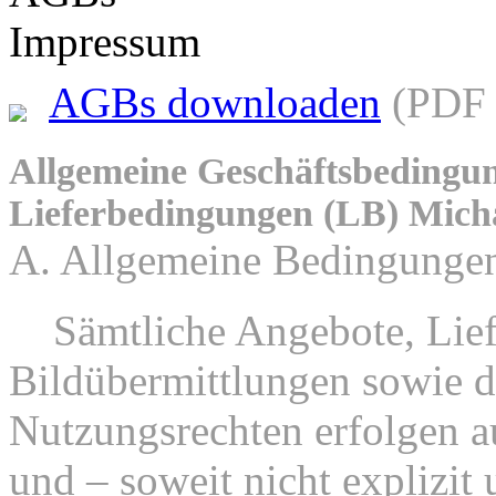
Impressum
AGBs downloaden
(PDF 
Allgemeine Geschäftsbedingu
Lieferbedingungen (LB) Mich
A. Allgemeine Bedingunge
1.
Sämtliche Angebote, Lief
Bildübermittlungen sowie d
Nutzungsrechten erfolgen au
und – soweit nicht explizit 