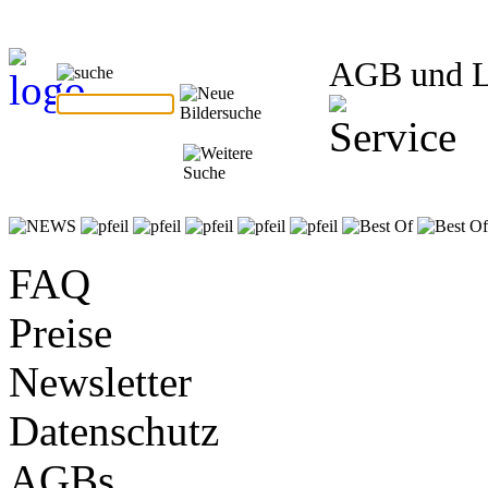
AGB und 
FAQ
Preise
Newsletter
Datenschutz
AGBs