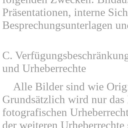
Präsentationen, interne Sic
Besprechungsunterlagen un
C. Verfügungsbeschränkung
und Urheberrechte
1.
Alle Bilder sind wie Orig
Grundsätzlich wird nur das
fotografischen Urheberrech
der weiteren Urheberrechte