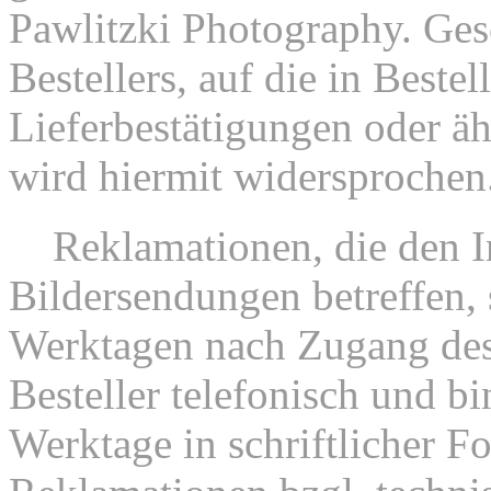
Pawlitzki Photography. Ge
Bestellers, auf die in Beste
Lieferbestätigungen oder ä
wird hiermit widersprochen
4.
Reklamationen, die den I
Bildersendungen betreffen, 
Werktagen nach Zugang des
Besteller telefonisch und bi
Werktage in schriftlicher F