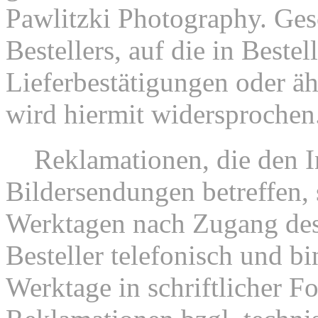
Pawlitzki Photography. Ge
Bestellers, auf die in Beste
Lieferbestätigungen oder ä
wird hiermit widersprochen
4.
Reklamationen, die den I
Bildersendungen betreffen, 
Werktagen nach Zugang des
Besteller telefonisch und bi
Werktage in schriftlicher F