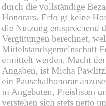
durch die vollständige Beza
Honorars. Erfolgt keine Ho
die Nutzung entsprechend d
Vergütungen berechnet, wel
Mittelstandsgemeinschaft 
ermittelt werden. Macht der
Angaben, ist Micha Pawlitz
ein Pauschalhonorar anzuse
in Angeboten, Preislisten u
verstehen sich stets netto 