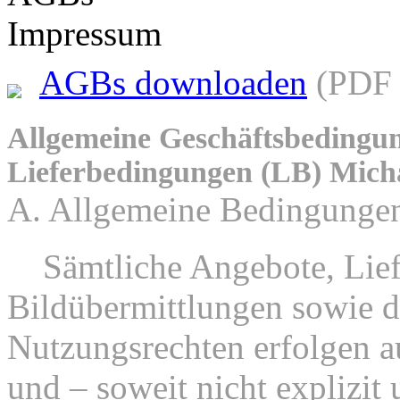
Impressum
AGBs downloaden
(PDF 
Allgemeine Geschäftsbedingu
Lieferbedingungen (LB) Mich
A. Allgemeine Bedingunge
1.
Sämtliche Angebote, Lief
Bildübermittlungen sowie d
Nutzungsrechten erfolgen au
und – soweit nicht explizit 