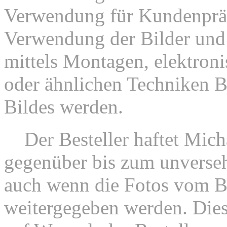
Verwendung für Kundenpräs
Verwendung der Bilder und 
mittels Montagen, elektroni
oder ähnlichen Techniken B
Bildes werden.
2.
Der Besteller haftet Mic
gegenüber bis zum unversehr
auch wenn die Fotos vom Be
weitergegeben werden. Dies