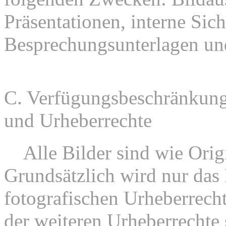
Präsentationen, interne Sic
Besprechungsunterlagen un
C. Verfügungsbeschränkung
und Urheberrechte
1.
Alle Bilder sind wie Orig
Grundsätzlich wird nur das
fotografischen Urheberrech
der weiteren Urheberrechte