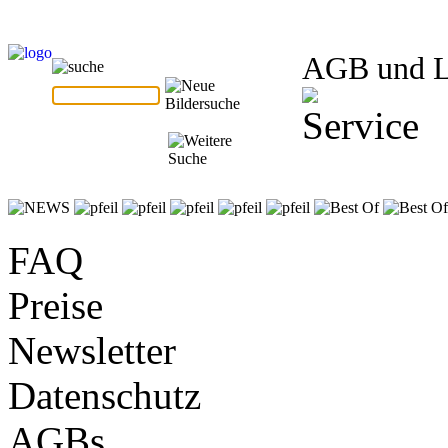
AGB und 
FAQ
Preise
Newsletter
Datenschutz
AGBs